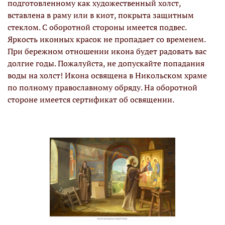
подготовленному как художественный холст,
вставлена в раму или в киот, покрыта защитным
стеклом. С оборотной стороны имеется подвес.
Яркость иконных красок не пропадает со временем.
При бережном отношении икона будет радовать вас
долгие годы. Пожалуйста, не допускайте попадания
воды на холст! Икона освящена в Никольском храме
по полному православному обряду. На оборотной
стороне имеется сертификат об освящении.