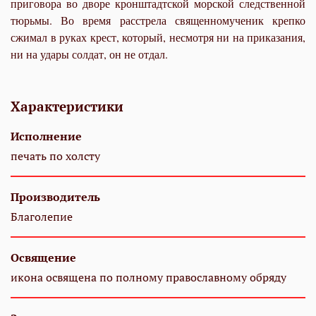
приговора во дворе кронштадтской морской следственной
тюрьмы. Во время расстрела священномученик крепко
сжимал в руках крест, который, несмотря ни на приказания,
ни на удары солдат, он не отдал.
Характеристики
Исполнение
печать по холсту
Производитель
Благолепие
Освящение
икона освящена по полному православному обряду