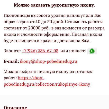
Можно заказать рукописную икону.
Иконописцы высокого уровня напишут для Вас
образ в срок от 10 до 30 дней. Стоимость работы
составит от 20000 руб. в зависимости от размера
икона и сложности оформления. Писаная икона
будет освящена в храме и доставлена Вам.
Звоните
+7(926) 286-67-08
или пишите
Е-mail:
ikony@shop-pobedinedug.ru
Можно выбрать писаную икону из готовых
работ:
https://shop-
pobedinedug.ru/collection/rukopisnye-ikony
Описание