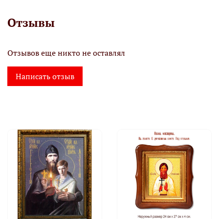
Отзывы
Отзывов еще никто не оставлял
Написать отзыв