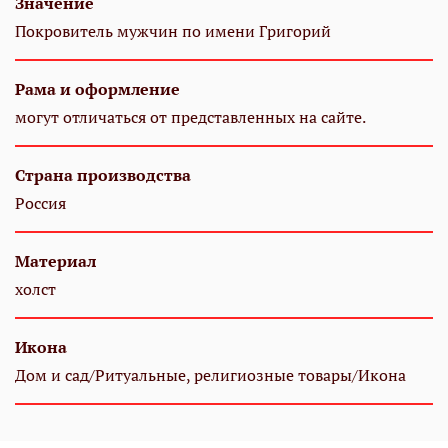
Значение
Покровитель мужчин по имени Григорий
Рама и оформление
могут отличаться от представленных на сайте.
Страна производства
Россия
Материал
холст
Икона
Дом и сад/Ритуальные, религиозные товары/Икона