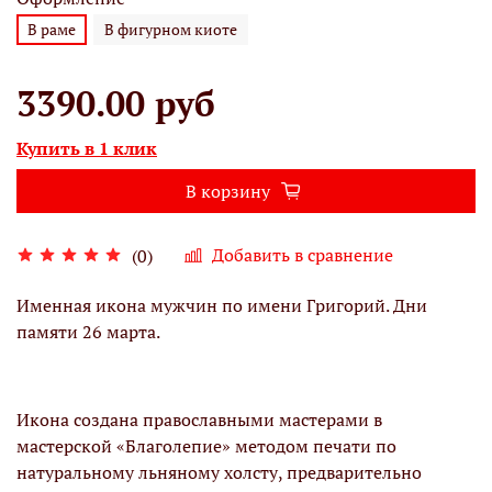
В раме
В фигурном киоте
3390.00 руб
Купить в 1 клик
В корзину
Добавить в сравнение
(0)
Именная икона мужчин по имени Григорий. Дни
памяти 26 марта.
Икона создана православными мастерами в
мастерской «Благолепие» методом печати по
натуральному льняному холсту, предварительно