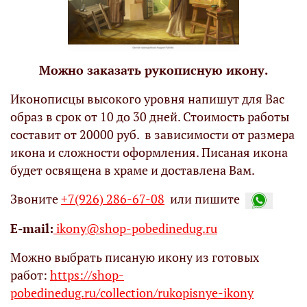
Можно заказать рукописную икону.
Иконописцы высокого уровня напишут для Вас
образ в срок от 10 до 30 дней. Стоимость работы
составит от 20000 руб. в зависимости от размера
икона и сложности оформления. Писаная икона
будет освящена в храме и доставлена Вам.
Звоните
+7(926) 286-67-08
или пишите
Е-mail:
ikony@shop-pobedinedug.ru
Можно выбрать писаную икону из готовых
работ:
https://shop-
pobedinedug.ru/collection/rukopisnye-ikony