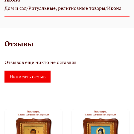
Дом и сад/Ритуальные, религиозные товары/Икона
Отзывы
Отзывов еще никто не оставлял
Написать отзыв