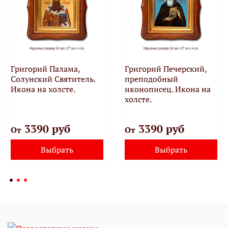
Григорий Палама,
Григорий Печерский,
Солунский Святитель.
преподобный
Икона на холсте.
иконописец. Икона на
холсте.
3390 руб
3390 руб
От
От
Выбрать
Выбрать