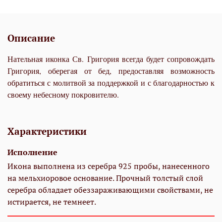
Описание
Нательная иконка Св. Григория всегда будет сопровождать
Григория, оберегая от бед, предоставляя возможность
обратиться с молитвой за поддержкой и с благодарностью к
своему небесному покровителю.
Характеристики
Исполнение
Икона выполнена из серебра 925 пробы, нанесенного
на мельхиоровое основание. Прочный толстый слой
серебра обладает обеззараживающими свойствами, не
истирается, не темнеет.