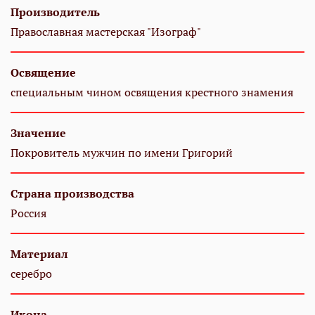
Производитель
Православная мастерская "Изограф"
Освящение
специальным чином освящения крестного знамения
Значение
Покровитель мужчин по имени Григорий
Страна производства
Россия
Материал
серебро
Икона