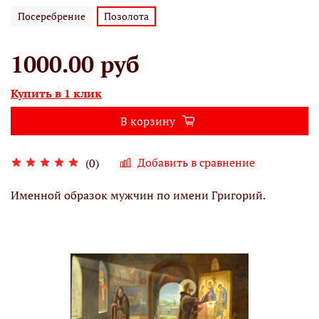
Посеребрение
Позолота
1000.00 руб
Купить в 1 клик
В корзину
Добавить в сравнение
(0)
Именной образок мужчин по имени Григорий.