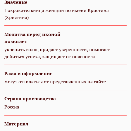
Значение
Покровительница женщин по имени Кристина
(Христина)
Молитва перед иконой
помогает
укрепить волю, придает уверенности, помогает
добиться успеха, защищает от опасности
Рама и оформление
могут отличаться от представленных на сайте.
Страна производства
Россия
Материал