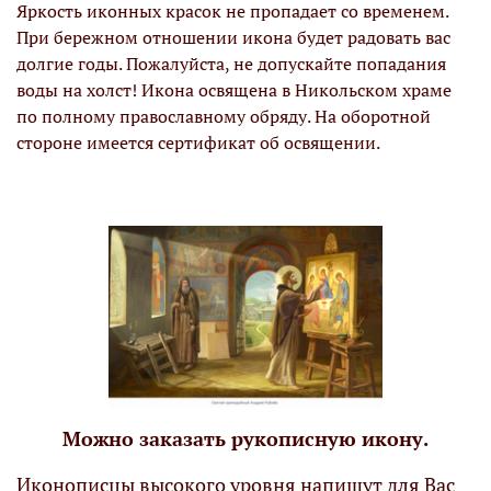
Яркость иконных красок не пропадает со временем.
При бережном отношении икона будет радовать вас
долгие годы. Пожалуйста, не допускайте попадания
воды на холст! Икона освящена в Никольском храме
по полному православному обряду. На оборотной
стороне имеется сертификат об освящении.
Можно заказать рукописную икону.
Иконописцы высокого уровня напишут для Вас