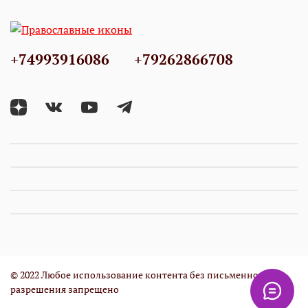
+74993916086
+79262866708
© 2022 Любое использование контента без письменного
разрешения запрещено