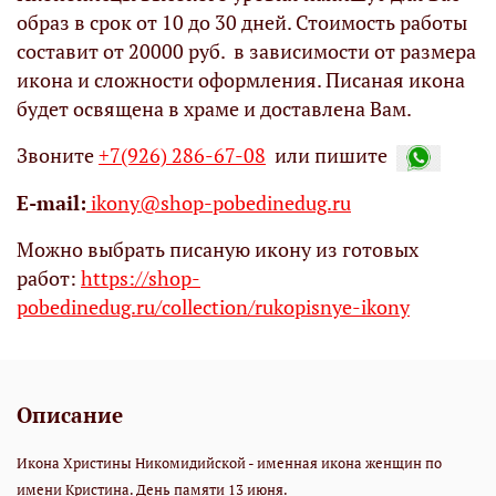
образ в срок от 10 до 30 дней. Стоимость работы
составит от 20000 руб. в зависимости от размера
икона и сложности оформления. Писаная икона
будет освящена в храме и доставлена Вам.
Звоните
+7(926) 286-67-08
или пишите
Е-mail:
ikony@shop-pobedinedug.ru
Можно выбрать писаную икону из готовых
работ:
https://shop-
pobedinedug.ru/collection/rukopisnye-ikony
Описание
Икона Христины Никомидийской - именная икона женщин по
имени Кристина. День памяти 13 июня.