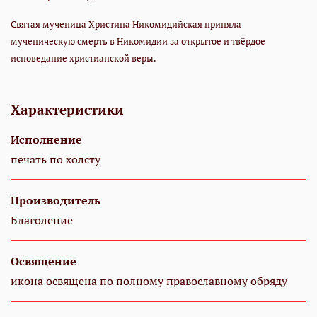
Святая мученица Христина Никомидийская приняла
мученическую смерть в Никомидии за открытое и твёрдое
исповедание христианской веры.
Характеристики
Исполнение
печать по холсту
Производитель
Благолепие
Освящение
икона освящена по полному православному обряду