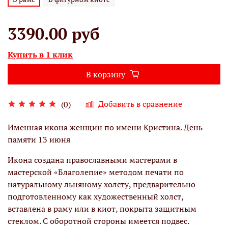
3390.00 руб
Купить в 1 клик
В корзину
Добавить в сравнение
(0)
Именная икона женщин по имени Кристина. День
памяти 13 июня
Икона создана православными мастерами в
мастерской «Благолепие» методом печати по
натуральному льняному холсту, предварительно
подготовленному как художественный холст,
вставлена в раму или в киот, покрыта защитным
стеклом. С оборотной стороны имеется подвес.