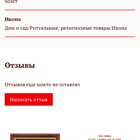
холст
Икона
Дом и сад/Ритуальные, религиозные товары/Икона
Отзывы
Отзывов еще никто не оставлял
Написать отзыв