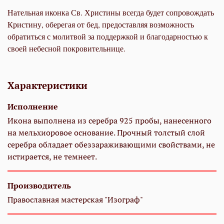
Нательная иконка Св. Христины всегда будет сопровождать
Кристину, оберегая от бед, предоставляя возможность
обратиться с молитвой за поддержкой и благодарностью к
своей небесной покровительнице.
Характеристики
Исполнение
Икона выполнена из серебра 925 пробы, нанесенного
на мельхиоровое основание. Прочный толстый слой
серебра обладает обеззараживающими свойствами, не
истирается, не темнеет.
Производитель
Православная мастерская "Изограф"