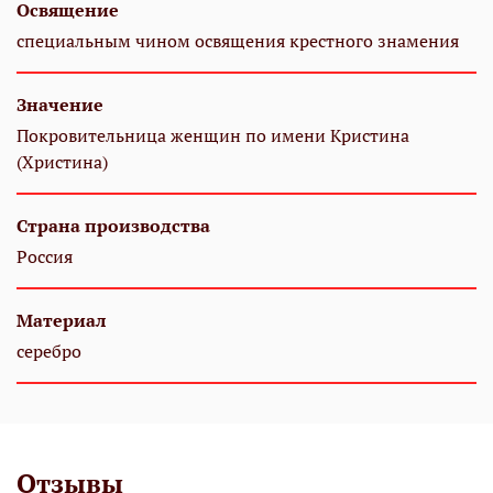
Освящение
специальным чином освящения крестного знамения
Значение
Покровительница женщин по имени Кристина
(Христина)
Страна производства
Россия
Материал
серебро
Отзывы