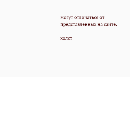
могут отличаться от
представленных на сайте.
холст