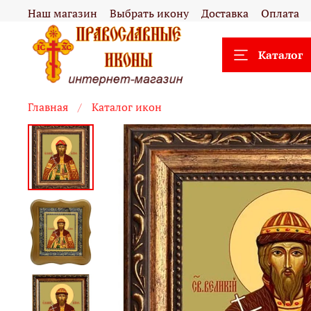
Наш магазин
Выбрать икону
Доставка
Оплата
Каталог
Главная
Каталог икон