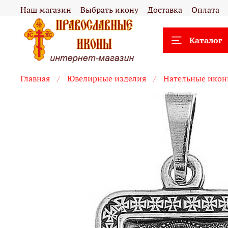
Наш магазин
Выбрать икону
Доставка
Оплата
Каталог
Главная
Ювелирные изделия
Нательные ико