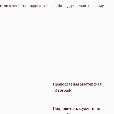
я с молитвой за поддержкой и с благодарностью к своему
Православная мастерская
"Изограф"
Покровитель мужчин по