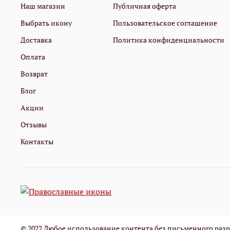
Наш магазин
Публичная оферта
Выбрать икону
Пользовательское соглашение
Доставка
Политика конфиденциальности
Оплата
Возврат
Блог
Акции
Отзывы
Контакты
© 2022 Любое использование контента без письменного ра