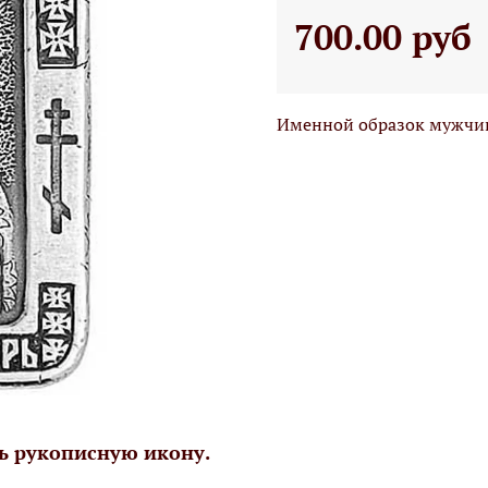
700.00 руб
Именной образок мужчин
ь рукописную икону.