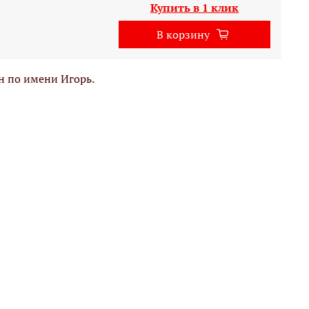
Купить в 1 клик
В корзину
 по имени Игорь.