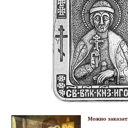
Можно заказат