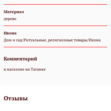
Материал
дерево
Икона
Дом и сад/Ритуальные, религиозные товары/Икона
Комментарий
в магазине на Таганке
Отзывы