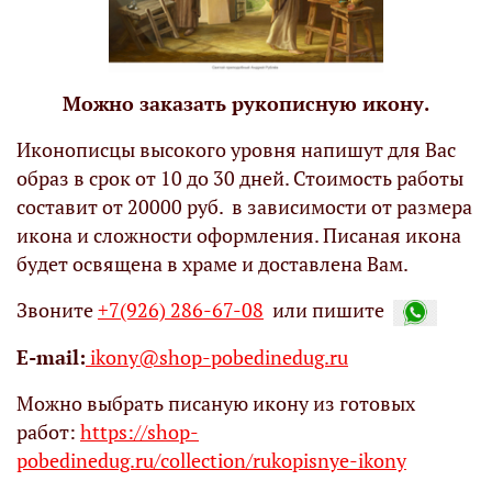
Можно заказать рукописную икону.
Иконописцы высокого уровня напишут для Вас
образ в срок от 10 до 30 дней. Стоимость работы
составит от 20000 руб. в зависимости от размера
икона и сложности оформления. Писаная икона
будет освящена в храме и доставлена Вам.
Звоните
+7(926) 286-67-08
или пишите
Е-mail:
ikony@shop-pobedinedug.ru
Можно выбрать писаную икону из готовых
работ:
https://shop-
pobedinedug.ru/collection/rukopisnye-ikony