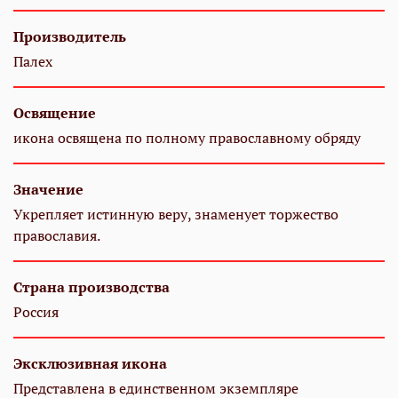
Производитель
Палех
Освящение
икона освящена по полному православному обряду
Значение
Укрепляет истинную веру, знаменует торжество
православия.
Страна производства
Россия
Эксклюзивная икона
Представлена в единственном экземпляре