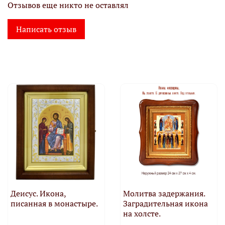
Отзывов еще никто не оставлял
Написать отзыв
Деисус. Икона,
Молитва задержания.
писанная в монастыре.
Заградительная икона
на холсте.