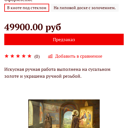
В киоте под стеклом
На липовой доске с золочением.
49900.00 руб
Предзаказ
Добавить в сравнение
(0)
Искусная ручная работа выполнена на сусальном
золоте и украшена ручной резьбой.