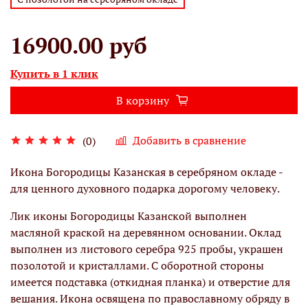
16900.00 руб
Купить в 1 клик
В корзину
Добавить в сравнение
(0)
Икона Богородицы Казанская в серебряном окладе -
для ценного духовного подарка дорогому человеку.
Лик иконы Богородицы Казанской выполнен
масляной краской на деревянном основании. Оклад
выполнен из листового серебра 925 пробы, украшен
позолотой и кристаллами. С оборотной стороны
имеется подставка (откидная планка) и отверстие для
вешания. Икона освящена по православному обряду в