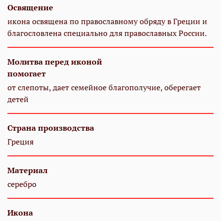
Освящение
икона освящена по православному обряду в Греции и
благословлена специально для православных России.
Молитва перед иконой
помогает
от слепоты, дает семейное благополучие, оберегает
детей
Страна производства
Греция
Материал
серебро
Икона