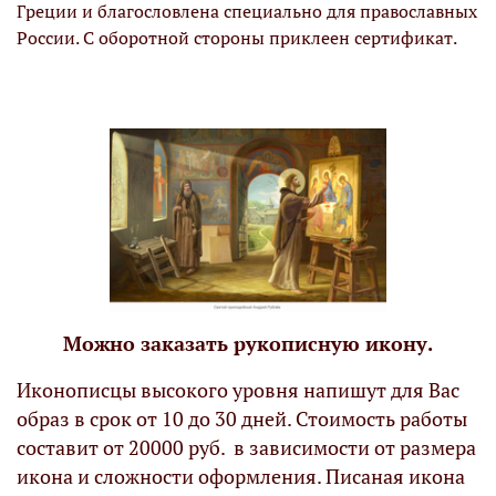
Греции и благословлена специально для православных
России. С оборотной стороны приклеен сертификат.
Можно заказать рукописную икону.
Иконописцы высокого уровня напишут для Вас
образ в срок от 10 до 30 дней. Стоимость работы
составит от 20000 руб. в зависимости от размера
икона и сложности оформления. Писаная икона