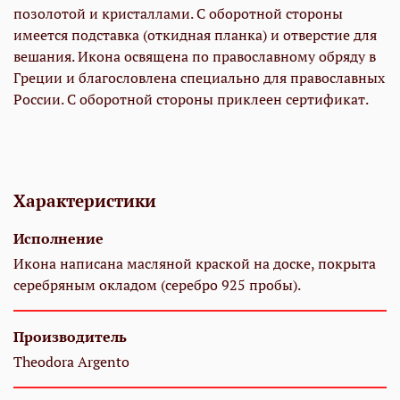
позолотой и кристаллами. С оборотной стороны
имеется подставка (откидная планка) и отверстие для
вешания. Икона освящена по православному обряду в
Греции и благословлена специально для православных
России. С оборотной стороны приклеен сертификат.
Характеристики
Исполнение
Икона написана масляной краской на доске, покрыта
серебряным окладом (серебро 925 пробы).
Производитель
Theodora Argento