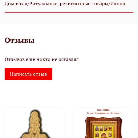
Дом и сад/Ритуальные, религиозные товары/Икона
Отзывы
Отзывов еще никто не оставлял
Написать отзыв