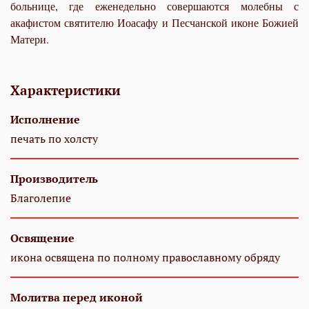
больнице, где еженедельно совершаются молебны с
акафистом святителю Иоасафу и Песчанской иконе Божией
Матери.
Характеристики
Исполнение
печать по холсту
Производитель
Благолепие
Освящение
икона освящена по полному православному обряду
Молитва перед иконой