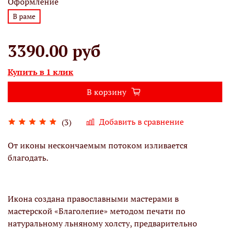
Оформление
В раме
3390.00 руб
Купить в 1 клик
В корзину
Добавить в сравнение
(3)
От иконы нескончаемым потоком изливается
благодать.
Икона создана православными мастерами в
мастерской «Благолепие» методом печати по
натуральному льняному холсту, предварительно