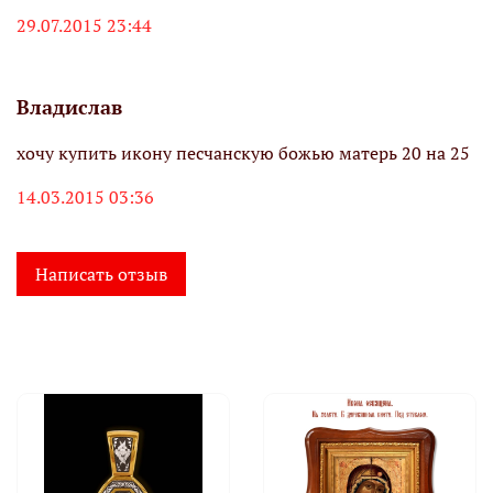
29.07.2015 23:44
Владислав
хочу купить икону песчанскую божью матерь 20 на 25
14.03.2015 03:36
Написать отзыв