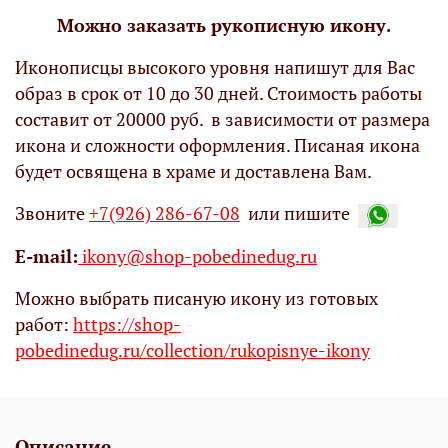
Можно заказать рукописную икону.
Иконописцы высокого уровня напишут для Вас
образ в срок от 10 до 30 дней. Стоимость работы
составит от 20000 руб. в зависимости от размера
икона и сложности оформления. Писаная икона
будет освящена в храме и доставлена Вам.
Звоните
+7(926) 286-67-08
или пишите
Е-mail:
ikony@shop-pobedinedug.ru
Можно выбрать писаную икону из готовых
работ:
https://shop-
pobedinedug.ru/collection/rukopisnye-ikony
Описание