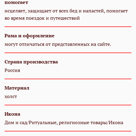
помогает
исцеляет, защищает от всех бед и напастей, помогает
во время поездок и путешествий
Рама и оформление
могут отличаться от представленных на сайте.
Страна производства
Россия
Материал
холст
Икона
Дом и сад/Ритуальные, религиозные товары/Икона