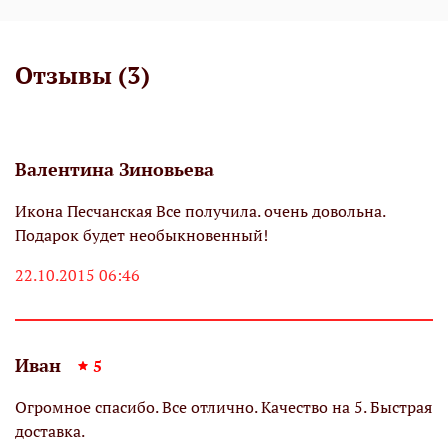
Отзывы (3)
Валентина Зиновьева
Икона Песчанская Все получила. очень довольна.
Подарок будет необыкновенный!
22.10.2015 06:46
Иван
5
Огромное спасибо. Все отлично. Качество на 5. Быстрая
доставка.