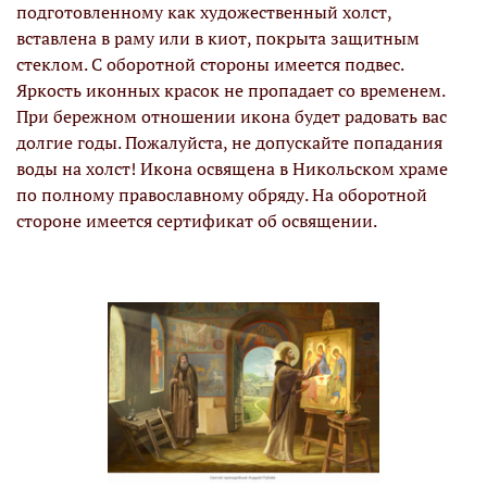
подготовленному как художественный холст,
вставлена в раму или в киот, покрыта защитным
стеклом. С оборотной стороны имеется подвес.
Яркость иконных красок не пропадает со временем.
При бережном отношении икона будет радовать вас
долгие годы. Пожалуйста, не допускайте попадания
воды на холст! Икона освящена в Никольском храме
по полному православному обряду. На оборотной
стороне имеется сертификат об освящении.