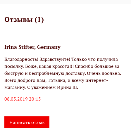
Отзывы (1)
Irina Stifter, Germany
Благодарность! Здравствуйте! Только что получила
посылку. Боже, какая красота!!! Спасибо большое за
быструю и беспроблемную доставку. Очень доольна.
Всего доброго Вам, Татьяна, и всему интернет-
магазину. С уважением Ирина Ш.
08.05.2019 20:15
Написать отзыв