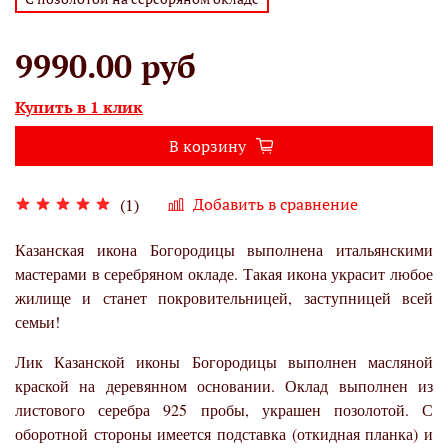
9990.00 руб
Купить в 1 клик
В корзину
Добавить в сравнение
(1)
Казанская икона Богородицы выполнена итальянскими
мастерами в серебряном окладе. Такая икона украсит любое
жилище и станет покровительницей, заступницей всей
семьи!
Лик Казанской иконы Богородицы выполнен масляной
краской на деревянном основании. Оклад выполнен из
листового серебра 925 пробы, украшен позолотой. С
оборотной стороны имеется подставка (откидная планка) и