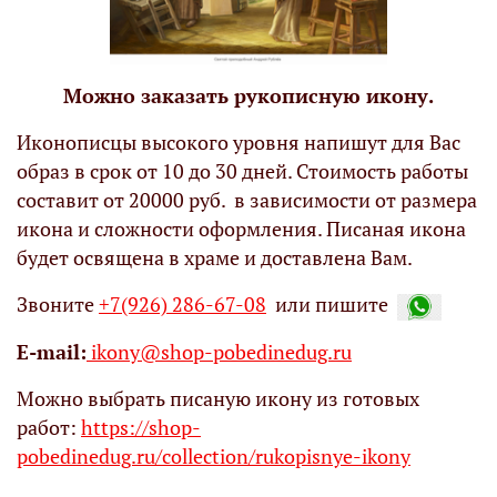
Можно заказать рукописную икону.
Иконописцы высокого уровня напишут для Вас
образ в срок от 10 до 30 дней. Стоимость работы
составит от 20000 руб. в зависимости от размера
икона и сложности оформления. Писаная икона
будет освящена в храме и доставлена Вам.
Звоните
+7(926) 286-67-08
или пишите
Е-mail:
ikony@shop-pobedinedug.ru
Можно выбрать писаную икону из готовых
работ:
https://shop-
pobedinedug.ru/collection/rukopisnye-ikony