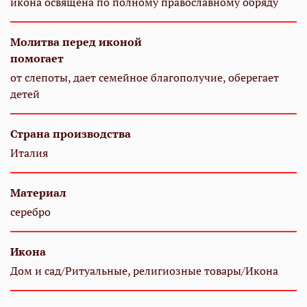
икона освящена по полному православному обряду
Молитва перед иконой
помогает
от слепоты, дает семейное благополучие, оберегает
детей
Страна производства
Италия
Материал
серебро
Икона
Дом и сад/Ритуальные, религиозные товары/Икона