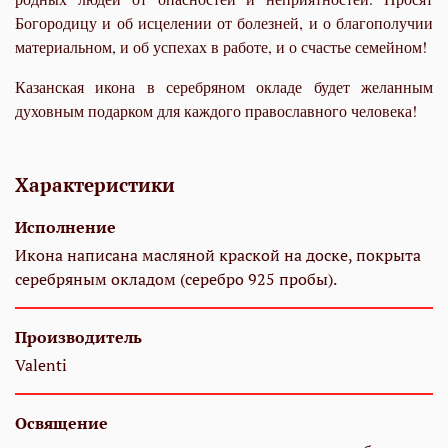
Богородицу и об исцелении от болезней, и о благополучии
материальном, и об успехах в работе, и о счастье семейном!
Казанская икона в серебряном окладе будет желанным
духовным подарком для каждого православного человека!
Характеристики
Исполнение
Икона написана масляной краской на доске, покрыта
серебряным окладом (серебро 925 пробы).
Производитель
Valenti
Освящение