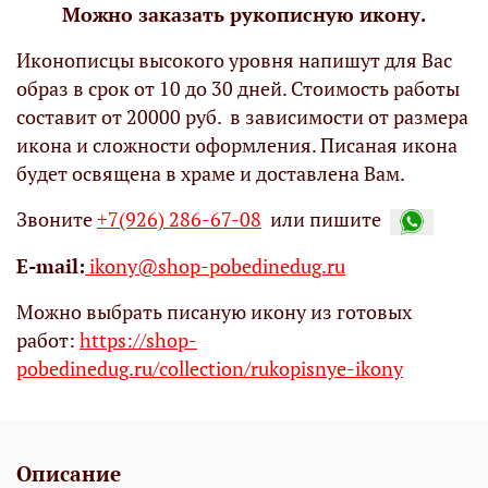
Можно заказать рукописную икону.
Иконописцы высокого уровня напишут для Вас
образ в срок от 10 до 30 дней. Стоимость работы
составит от 20000 руб. в зависимости от размера
икона и сложности оформления. Писаная икона
будет освящена в храме и доставлена Вам.
Звоните
+7(926) 286-67-08
или пишите
Е-mail:
ikony@shop-pobedinedug.ru
Можно выбрать писаную икону из готовых
работ:
https://shop-
pobedinedug.ru/collection/rukopisnye-ikony
Описание