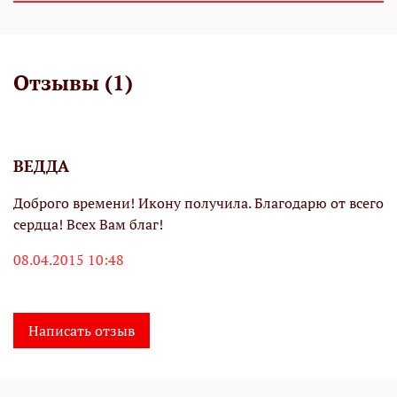
Отзывы (1)
ВЕДДА
Доброго времени! Икону получила. Благодарю от всего
сердца! Всех Вам благ!
08.04.2015 10:48
Написать отзыв