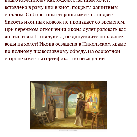
вставлена в раму или в киот, покрыта защитным
стеклом. С оборотной стороны имеется подвес.
Яркость иконных красок не пропадает со временем.
При бережном отношении икона будет радовать вас
долгие годы. Пожалуйста, не допускайте попадания
воды на холст! Икона освящена в Никольском храме
по полному православному обряду. На оборотной
стороне имеется сертификат об освящении.