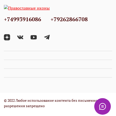
+74993916086
+79262866708
© 2022 Любое использование контента без письменного
разрешения запрещено