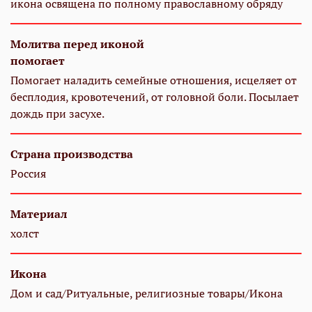
икона освящена по полному православному обряду
Молитва перед иконой
помогает
Помогает наладить семейные отношения, исцеляет от
бесплодия, кровотечений, от головной боли. Посылает
дождь при засухе.
Страна производства
Россия
Материал
холст
Икона
Дом и сад/Ритуальные, религиозные товары/Икона