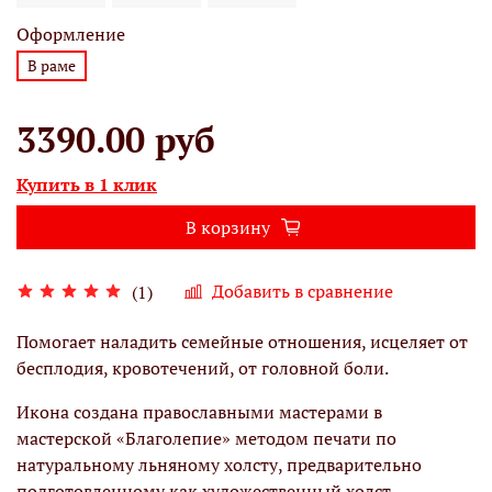
Оформление
В раме
3390.00 руб
Купить в 1 клик
В корзину
Добавить в сравнение
(1)
Помогает наладить семейные отношения, исцеляет от
бесплодия, кровотечений, от головной боли.
Икона создана православными мастерами в
мастерской «Благолепие» методом печати по
натуральному льняному холсту, предварительно
подготовленному как художественный холст,