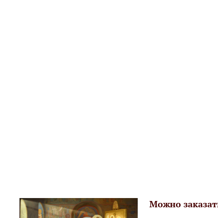
Можно заказат