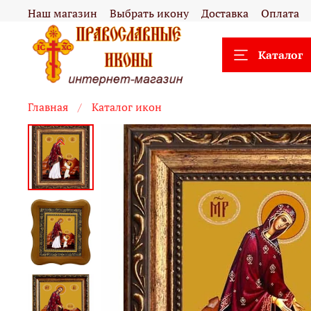
Наш магазин
Выбрать икону
Доставка
Оплата
Каталог
Главная
Каталог икон