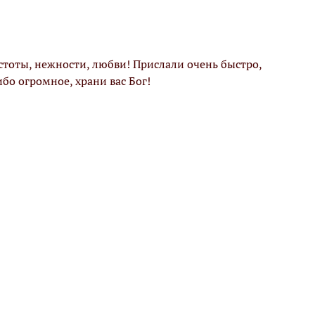
стоты, нежности, любви! Прислали очень быстро,
бо огромное, храни вас Бог!