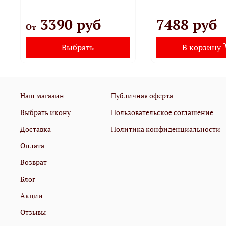
3390 руб
7488 руб
От
Выбрать
В корзину
Наш магазин
Публичная оферта
Выбрать икону
Пользовательское соглашение
Доставка
Политика конфиденциальности
Оплата
Возврат
Блог
Акции
Отзывы