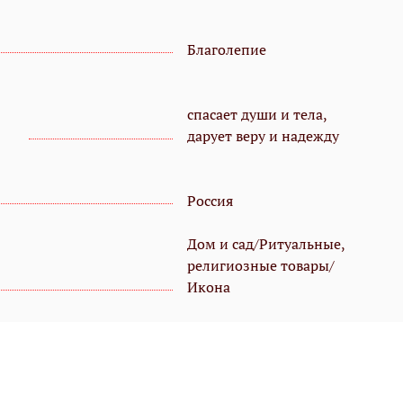
Благолепие
спасает души и тела,
дарует веру и надежду
Россия
Дом и сад/Ритуальные,
религиозные товары/
Икона