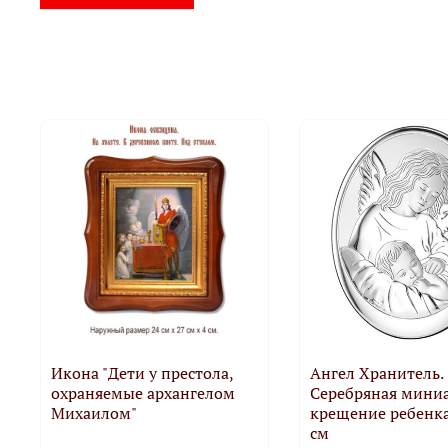
Икона "Дети у престола,
Ангел Хранитель.
охраняемые архангелом
Серебряная мини
Михаилом"
крещение ребенка.
см