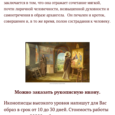
заключается в том, что она отражает сочетание мягкой,
почти лиричной человечности, возвышенной духовности и
самоотречения в образе архангела. Он печален и кроток,
совершенен и, в то же время, полон сострадания к человеку.
Можно заказать рукописную икону.
Иконописцы высокого уровня напишут для Вас
образ в срок от 10 до 30 дней. Стоимость работы