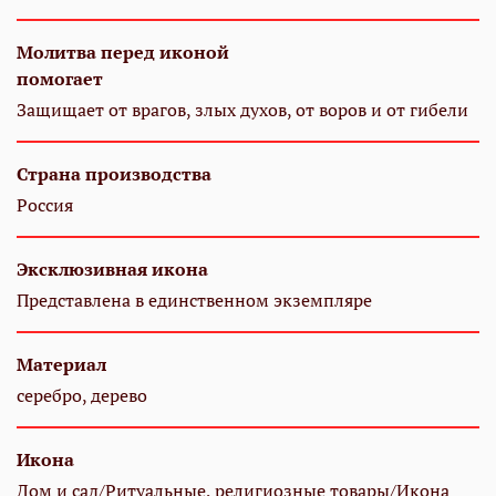
Молитва перед иконой
помогает
Защищает от врагов, злых духов, от воров и от гибели
Страна производства
Россия
Эксклюзивная икона
Представлена в единственном экземпляре
Материал
серебро, дерево
Икона
Дом и сад/Ритуальные, религиозные товары/Икона