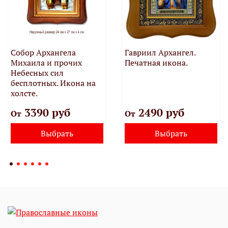
Собор Архангела
Гавриил Архангел.
Михаила и прочих
Печатная икона.
Небесных сил
бесплотных. Икона на
холсте.
3390 руб
2490 руб
От
От
Выбрать
Выбрать