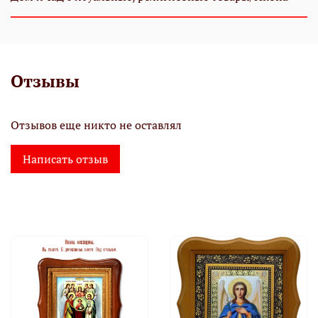
Отзывы
Отзывов еще никто не оставлял
Написать отзыв