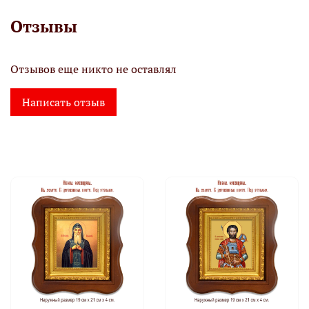
Отзывы
Отзывов еще никто не оставлял
Написать отзыв