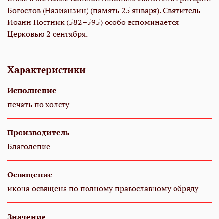
Богослов (Назианзин) (память 25 января). Святитель
Иоанн Постник (582–595) особо вспоминается
Церковью 2 сентября.
Характеристики
Исполнение
печать по холсту
Производитель
Благолепие
Освящение
икона освящена по полному православному обряду
Значение