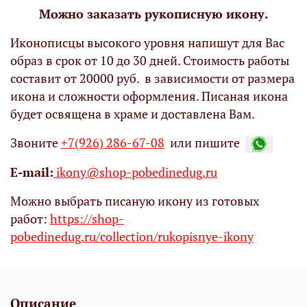
Можно заказать рукописную икону.
Иконописцы высокого уровня напишут для Вас
образ в срок от 10 до 30 дней. Стоимость работы
составит от 20000 руб. в зависимости от размера
икона и сложности оформления. Писаная икона
будет освящена в храме и доставлена Вам.
Звоните
+7(926) 286-67-08
или пишите
Е-mail:
ikony@shop-pobedinedug.ru
Можно выбрать писаную икону из готовых
работ:
https://shop-
pobedinedug.ru/collection/rukopisnye-ikony
Описание