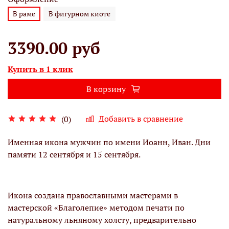
В раме
В фигурном киоте
3390.00 руб
Купить в 1 клик
В корзину
Добавить в сравнение
(0)
Именная икона мужчин по имени Иоанн, Иван. Дни
памяти 12 сентября и 15 сентября.
Икона создана православными мастерами в
мастерской «Благолепие» методом печати по
натуральному льняному холсту, предварительно