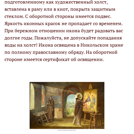
подготовленному как художественный холст,
вставлена в раму или в киот, покрыта защитным
стеклом. С оборотной стороны имеется подвес.
Яркость иконных красок не пропадает со временем.
При бережном отношении икона будет радовать вас
долгие годы. Пожалуйста, не допускайте попадания
воды на холст! Икона освящена в Никольском храме
по полному православному обряду. На оборотной
стороне имеется сертификат об освящении.