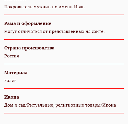
Покровитель мужчин по имени Иван
Рама и оформление
могут отличаться от представленных на сайте.
Страна производства
Россия
Материал
холст
Икона
Дом и сад/Ритуальные, религиозные товары/Икона