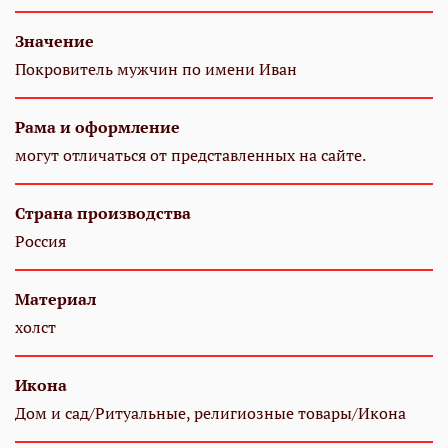
Значение
Покровитель мужчин по имени Иван
Рама и оформление
могут отличаться от представленных на сайте.
Страна производства
Россия
Материал
холст
Икона
Дом и сад/Ритуальные, религиозные товары/Икона