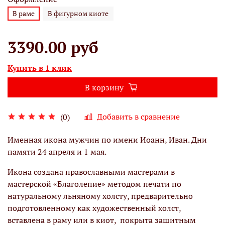
В раме
В фигурном киоте
3390.00 руб
Купить в 1 клик
В корзину
Добавить в сравнение
(0)
Именная икона мужчин по имени Иоанн, Иван. Дни
памяти 24 апреля и 1 мая.
Икона создана православными мастерами в
мастерской «Благолепие» методом печати по
натуральному льняному холсту, предварительно
подготовленному как художественный холст,
вставлена в раму или в киот, покрыта защитным