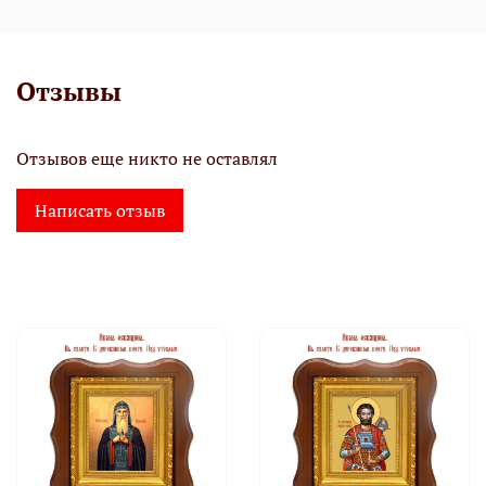
Отзывы
Отзывов еще никто не оставлял
Написать отзыв