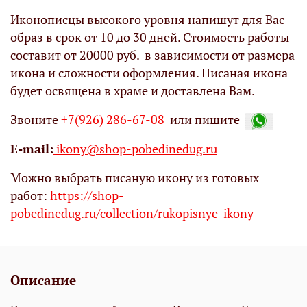
Иконописцы высокого уровня напишут для Вас
образ в срок от 10 до 30 дней. Стоимость работы
составит от 20000 руб. в зависимости от размера
икона и сложности оформления. Писаная икона
будет освящена в храме и доставлена Вам.
Звоните
+7(926) 286-67-08
или пишите
Е-mail:
ikony@shop-pobedinedug.ru
Можно выбрать писаную икону из готовых
работ:
https://shop-
pobedinedug.ru/collection/rukopisnye-ikony
Описание