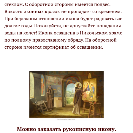
стеклом. С оборотной стороны имеется подвес.
Яркость иконных красок не пропадает со временем.
При бережном отношении икона будет радовать вас
долгие годы. Пожалуйста, не допускайте попадания
воды на холст! Икона освящена в Никольском храме
по полному православному обряду. На оборотной
стороне имеется сертификат об освящении.
Можно заказать рукописную икону.