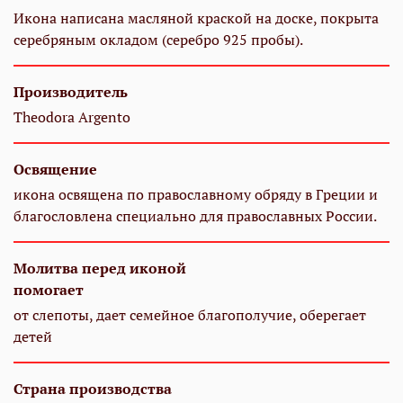
Икона написана масляной краской на доске, покрыта
серебряным окладом (серебро 925 пробы).
Производитель
Theodora Argento
Освящение
икона освящена по православному обряду в Греции и
благословлена специально для православных России.
Молитва перед иконой
помогает
от слепоты, дает семейное благополучие, оберегает
детей
Страна производства