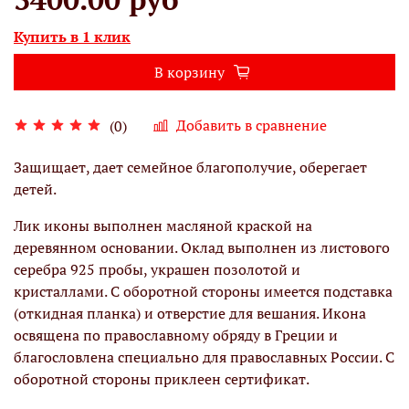
Купить в 1 клик
В корзину
Добавить в сравнение
(0)
Защищает, дает семейное благополучие, оберегает
детей.
Лик иконы выполнен масляной краской на
деревянном основании. Оклад выполнен из листового
серебра 925 пробы, украшен позолотой и
кристаллами. С оборотной стороны имеется подставка
(откидная планка) и отверстие для вешания. Икона
освящена по православному обряду в Греции и
благословлена специально для православных России. С
оборотной стороны приклеен сертификат.