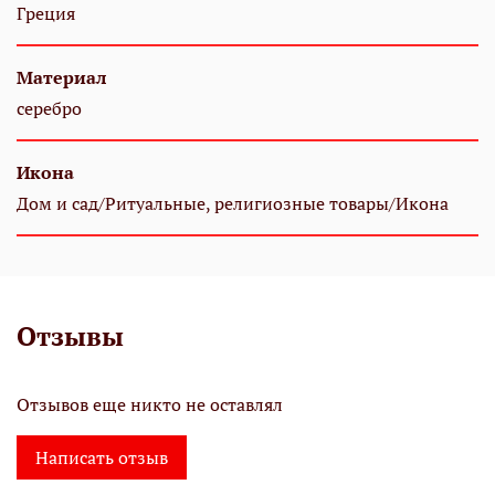
Греция
Материал
серебро
Икона
Дом и сад/Ритуальные, религиозные товары/Икона
Отзывы
Отзывов еще никто не оставлял
Написать отзыв