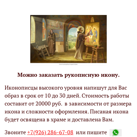
Можно заказать рукописную икону.
Иконописцы высокого уровня напишут для Вас
образ в срок от 10 до 30 дней. Стоимость работы
составит от 20000 руб. в зависимости от размера
икона и сложности оформления. Писаная икона
будет освящена в храме и доставлена Вам.
Звоните
+7(926) 286-67-08
или пишите