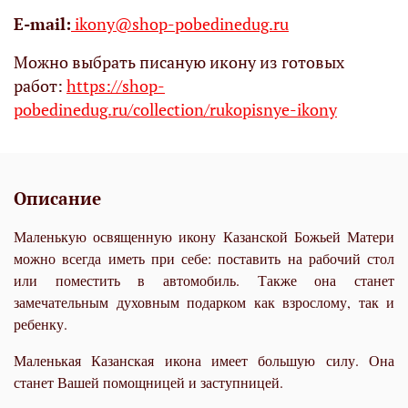
Е-mail:
ikony@shop-pobedinedug.ru
Можно выбрать писаную икону из готовых
работ:
https://shop-
pobedinedug.ru/collection/rukopisnye-ikony
Описание
Маленькую освященную икону Казанской Божьей Матери
можно всегда иметь при себе: поставить на рабочий стол
или поместить в автомобиль. Также она станет
замечательным духовным подарком как взрослому, так и
ребенку.
Маленькая Казанская икона имеет большую силу. Она
станет Вашей помощницей и заступницей.