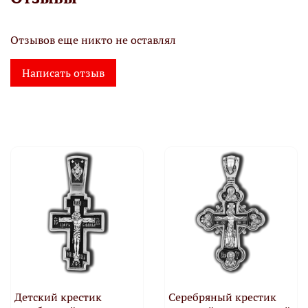
Отзывов еще никто не оставлял
Написать отзыв
Детский крестик
Серебряный крестик