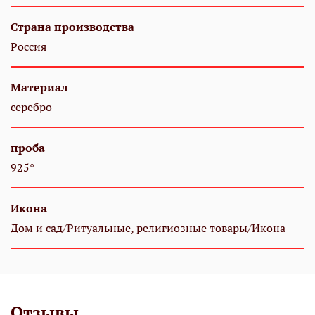
Страна производства
Россия
Материал
серебро
проба
925°
Икона
Дом и сад/Ритуальные, религиозные товары/Икона
Отзывы