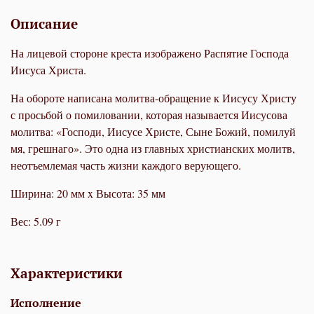
Описание
На лицевой стороне креста изображено Распятие Господа
Иисуса Христа.
На обороте написана молитва-обращение к Иисусу Христу
с просьбой о помиловании, которая называется Иисусова
молитва: «Господи, Иисусе Христе, Сыне Божий, помилуй
мя, грешнаго». Это одна из главных христианских молитв,
неотъемлемая часть жизни каждого верующего.
Ширина: 20 мм x Высота: 35 мм
Вес: 5.09 г
Характеристики
Исполнение