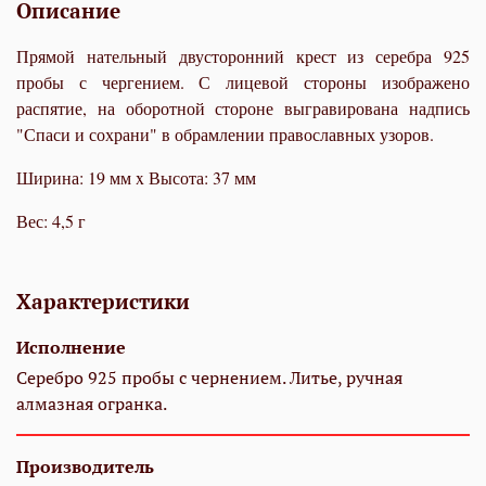
Описание
Прямой нательный двусторонний крест из серебра 925
пробы с чергением. С лицевой стороны изображено
распятие, на оборотной стороне выгравирована надпись
"Спаси и сохрани" в обрамлении православных узоров.
Ширина: 19 мм x Высота: 37 мм
Вес: 4,5 г
Характеристики
Исполнение
Серебро 925 пробы с чернением. Литье, ручная
алмазная огранка.
Производитель