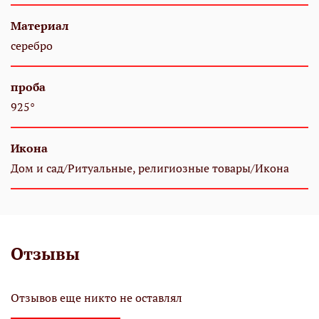
Материал
серебро
проба
925°
Икона
Дом и сад/Ритуальные, религиозные товары/Икона
Отзывы
Отзывов еще никто не оставлял