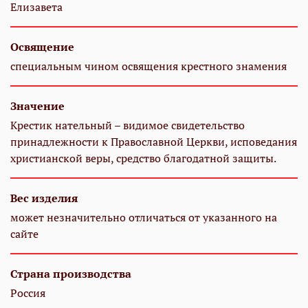
Елизавета
Освящение
специальным чином освящения крестного знамения
Значение
Крестик нательный – видимое свидетельство
принадлежности к Православной Церкви, исповедания
христианской веры, средство благодатной защиты.
Вес изделия
может незначительно отличаться от указанного на
сайте
Страна производства
Россия