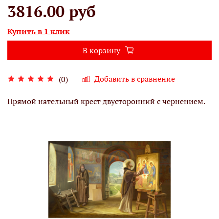
3816.00 руб
Купить в 1 клик
В корзину
Добавить в сравнение
(0)
Прямой нательный крест двусторонний с чернением.