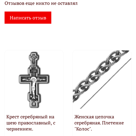
Отзывов еще никто не оставлял
Написать отзыв
Крест серебряный на
Женская цепочка
шею православный, с
серебряная. Плетение
чернением.
"Колос".