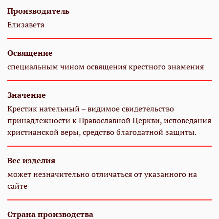
Производитель
Елизавета
Освящение
специальным чином освящения крестного знамения
Значение
Крестик нательный – видимое свидетельство
принадлежности к Православной Церкви, исповедания
христианской веры, средство благодатной защиты.
Вес изделия
может незначительно отличаться от указанного на
сайте
Страна производства