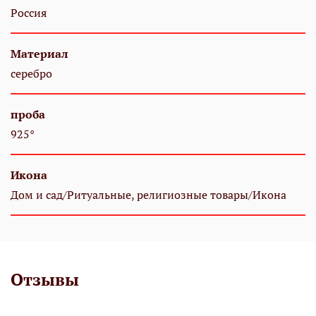
Россия
Материал
серебро
проба
925°
Икона
Дом и сад/Ритуальные, религиозные товары/Икона
Отзывы