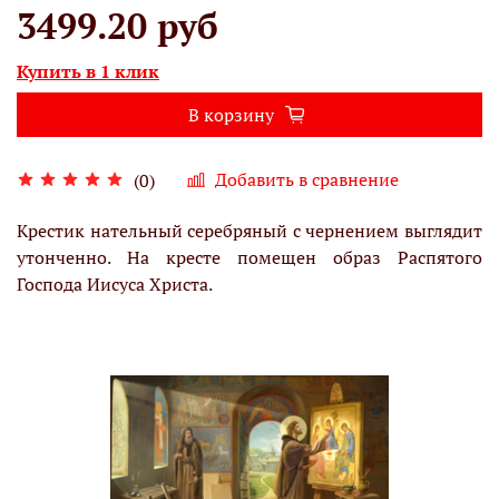
3499.20 руб
Купить в 1 клик
В корзину
Добавить в сравнение
(0)
Крестик нательный серебряный с чернением выглядит
утонченно. На кресте помещен образ Распятого
Господа Иисуса Христа.