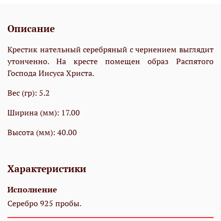
Описание
Крестик нательный серебряный с чернением выглядит
утонченно. На кресте помещен образ Распятого
Господа Иисуса Христа.
Вес (гр): 5.2
Ширина (мм): 17.00
Высота (мм): 40.00
Характеристики
Исполнение
Серебро 925 пробы.