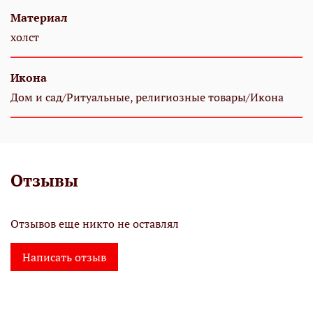
Материал
холст
Икона
Дом и сад/Ритуальные, религиозные товары/Икона
Отзывы
Отзывов еще никто не оставлял
Написать отзыв