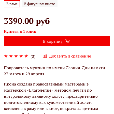
В раме
В фигурном киоте
3390.00 руб
Купить в 1 клик
В корзину
Добавить в сравнение
(0)
Покровитель мужчин по имени Леонид. Дни памяти
23 марта и 29 апреля.
Икона создана православными мастерами в
мастерской «Благолепие» методом печати по
натуральному льняному холсту, предварительно
подготовленному как художественный холст,
вставлена в раму или в киот, покрыта защитным