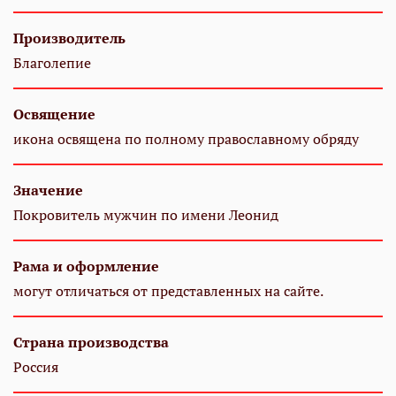
Производитель
Благолепие
Освящение
икона освящена по полному православному обряду
Значение
Покровитель мужчин по имени Леонид
Рама и оформление
могут отличаться от представленных на сайте.
Страна производства
Россия