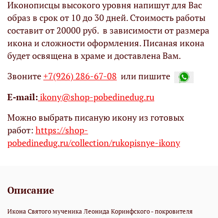
Иконописцы высокого уровня напишут для Вас
образ в срок от 10 до 30 дней. Стоимость работы
составит от 20000 руб. в зависимости от размера
икона и сложности оформления. Писаная икона
будет освящена в храме и доставлена Вам.
Звоните
+7(926) 286-67-08
или пишите
Е-mail:
ikony@shop-pobedinedug.ru
Можно выбрать писаную икону из готовых
работ:
https://shop-
pobedinedug.ru/collection/rukopisnye-ikony
Описание
Икона Святого мученика Леонида Коринфского - покровителя