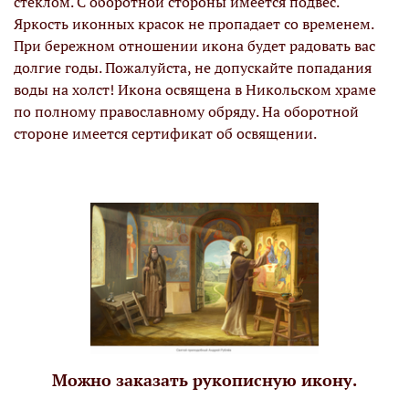
стеклом. С оборотной стороны имеется подвес.
Яркость иконных красок не пропадает со временем.
При бережном отношении икона будет радовать вас
долгие годы. Пожалуйста, не допускайте попадания
воды на холст! Икона освящена в Никольском храме
по полному православному обряду. На оборотной
стороне имеется сертификат об освящении.
Можно заказать рукописную икону.