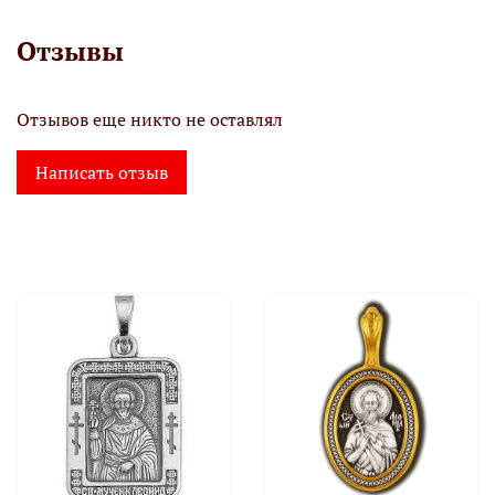
Отзывы
Отзывов еще никто не оставлял
Написать отзыв