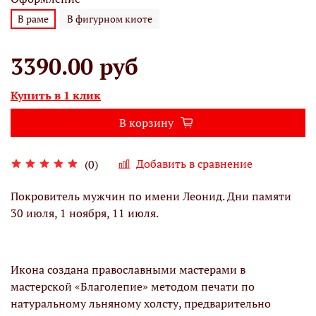
В раме
В фигурном киоте
3390.00 руб
Купить в 1 клик
В корзину
Добавить в сравнение
(0)
Покровитель мужчин по имени Леонид. Дни памяти
30 июля, 1 ноября, 11 июля.
Икона создана православными мастерами в
мастерской «Благолепие» методом печати по
натуральному льняному холсту, предварительно