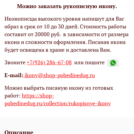
Можно заказать рукописную икону.
Иконописцы высокого уровня напишут для Вас
образ в срок от 10 до 30 дней. Стоимость работы
составит от 20000 руб. в зависимости от размера
икона и сложности оформления. Писаная икона
будет освящена в храме и доставлена Вам.
Звоните
+7(926) 286-67-08
или пишите
Е-mail:
ikony@shop-pobedinedug.ru
Можно выбрать писаную икону из готовых
работ:
https://shop-
pobedinedug.ru/collection/rukopisnye-ikony
Описание