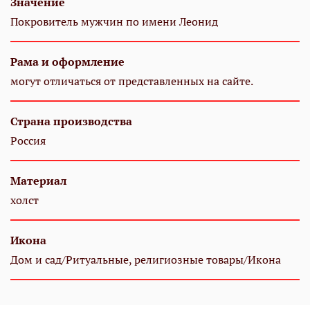
Значение
Покровитель мужчин по имени Леонид
Рама и оформление
могут отличаться от представленных на сайте.
Страна производства
Россия
Материал
холст
Икона
Дом и сад/Ритуальные, религиозные товары/Икона