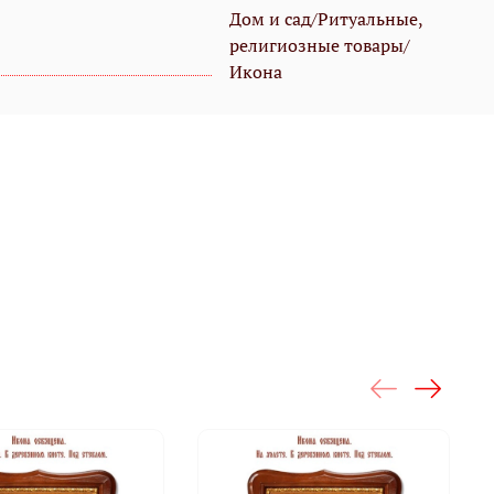
Дом и сад/Ритуальные,
религиозные товары/
Икона