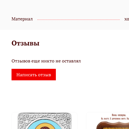
Материал
х
Отзывы
Отзывов еще никто не оставлял
Написать отзыв