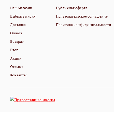
Наш магазин
Публичная оферта
Выбрать икону
Пользовательское соглашение
Доставка
Политика конфиденциальности
Оплата
Возврат
Блог
Акции
Отзывы
Контакты