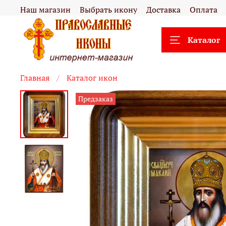
Наш магазин
Выбрать икону
Доставка
Оплата
Каталог
Главная
Каталог икон
Предзаказ