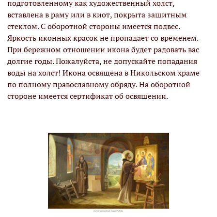
подготовленному как художественный холст,
вставлена в раму или в киот, покрыта защитным
стеклом. С оборотной стороны имеется подвес.
Яркость иконных красок не пропадает со временем.
При бережном отношении икона будет радовать вас
долгие годы. Пожалуйста, не допускайте попадания
воды на холст! Икона освящена в Никольском храме
по полному православному обряду. На оборотной
стороне имеется сертификат об освящении.