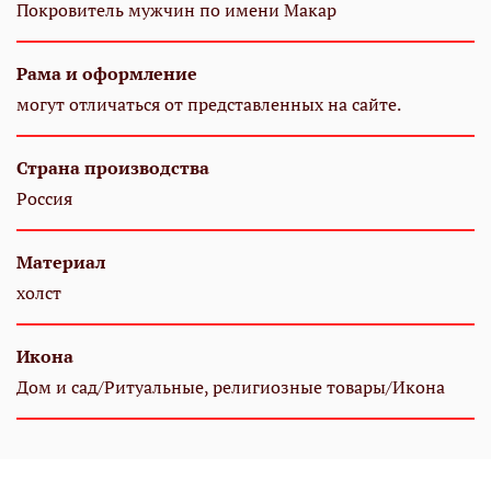
Покровитель мужчин по имени Макар
Рама и оформление
могут отличаться от представленных на сайте.
Страна производства
Россия
Материал
холст
Икона
Дом и сад/Ритуальные, религиозные товары/Икона