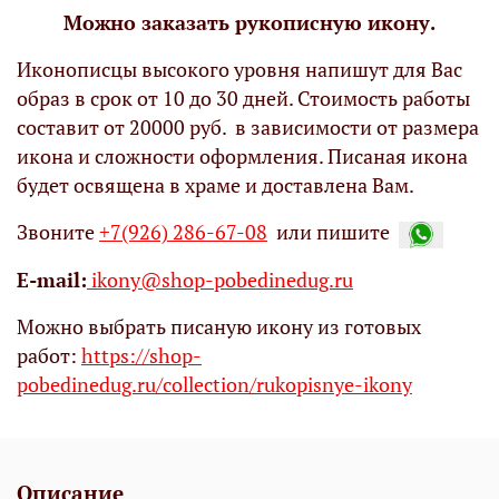
Можно заказать рукописную икону.
Иконописцы высокого уровня напишут для Вас
образ в срок от 10 до 30 дней. Стоимость работы
составит от 20000 руб. в зависимости от размера
икона и сложности оформления. Писаная икона
будет освящена в храме и доставлена Вам.
Звоните
+7(926) 286-67-08
или пишите
Е-mail:
ikony@shop-pobedinedug.ru
Можно выбрать писаную икону из готовых
работ:
https://shop-
pobedinedug.ru/collection/rukopisnye-ikony
Описание