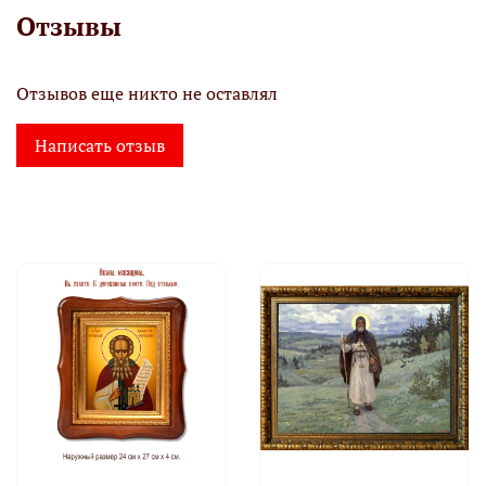
Отзывы
Отзывов еще никто не оставлял
Написать отзыв