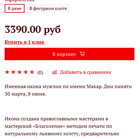
В раме
В фигурном киоте
3390.00 руб
Купить в 1 клик
В корзину
Добавить в сравнение
(0)
Именная икона мужчин по имени Макар. Дни памяти
30 марта, 8 июня.
Икона создана православными мастерами в
мастерской «Благолепие» методом печати по
натуральному льняному холсту, предварительно