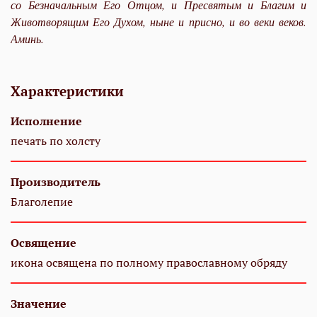
со Безначальным Его Отцом, и Пресвятым и Благим и
Животворящим Его Духом, ныне и присно, и во веки веков.
Аминь.
Характеристики
Исполнение
печать по холсту
Производитель
Благолепие
Освящение
икона освящена по полному православному обряду
Значение