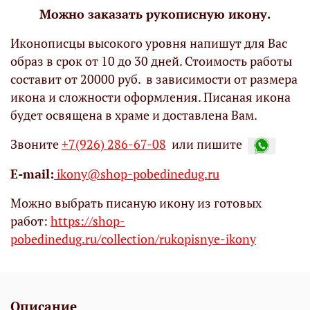
Можно заказать рукописную икону.
Иконописцы высокого уровня напишут для Вас
образ в срок от 10 до 30 дней. Стоимость работы
составит от 20000 руб. в зависимости от размера
икона и сложности оформления. Писаная икона
будет освящена в храме и доставлена Вам.
Звоните
+7(926) 286-67-08
или пишите
Е-mail:
ikony@shop-pobedinedug.ru
Можно выбрать писаную икону из готовых
работ:
https://shop-
pobedinedug.ru/collection/rukopisnye-ikony
Описание