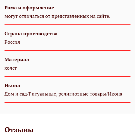
Рама и оформление
могут отличаться от представленных на сайте.
Страна производства
Россия
Материал
холст
Икона
Дом и сад/Ритуальные, религиозные товары/Икона
Отзывы