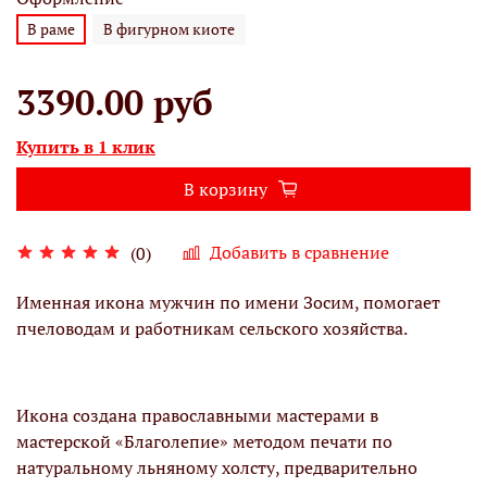
В раме
В фигурном киоте
3390.00 руб
Купить в 1 клик
В корзину
Добавить в сравнение
(0)
Именная икона мужчин по имени Зосим, помогает
пчеловодам и работникам сельского хозяйства.
Икона создана православными мастерами в
мастерской «Благолепие» методом печати по
натуральному льняному холсту, предварительно