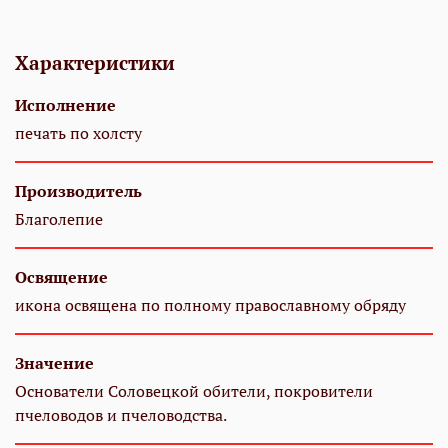
Характеристики
Исполнение
печать по холсту
Производитель
Благолепие
Освящение
икона освящена по полному православному обряду
Значение
Основатели Соловецкой обители, покровители
пчеловодов и пчеловодства.