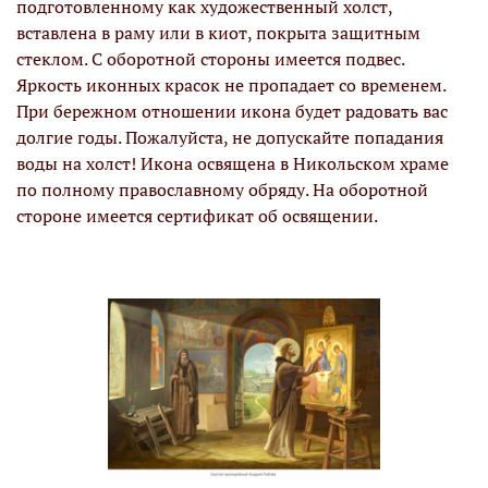
подготовленному как художественный холст,
вставлена в раму или в киот, покрыта защитным
стеклом. С оборотной стороны имеется подвес.
Яркость иконных красок не пропадает со временем.
При бережном отношении икона будет радовать вас
долгие годы. Пожалуйста, не допускайте попадания
воды на холст! Икона освящена в Никольском храме
по полному православному обряду. На оборотной
стороне имеется сертификат об освящении.