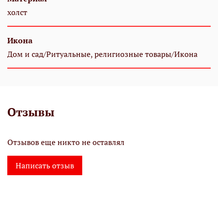
холст
Икона
Дом и сад/Ритуальные, религиозные товары/Икона
Отзывы
Отзывов еще никто не оставлял
Написать отзыв