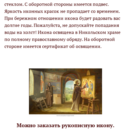
стеклом. С оборотной стороны имеется подвес.
Яркость иконных красок не пропадает со временем.
При бережном отношении икона будет радовать вас
долгие годы. Пожалуйста, не допускайте попадания
воды на холст! Икона освящена в Никольском храме
по полному православному обряду. На оборотной
стороне имеется сертификат об освящении.
Можно заказать рукописную икону.