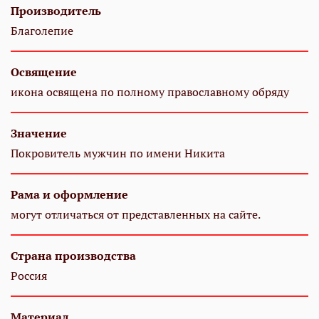
Производитель
Благолепие
Освящение
икона освящена по полному православному обряду
Значение
Покровитель мужчин по имени Никита
Рама и оформление
могут отличаться от представленных на сайте.
Страна производства
Россия
Материал