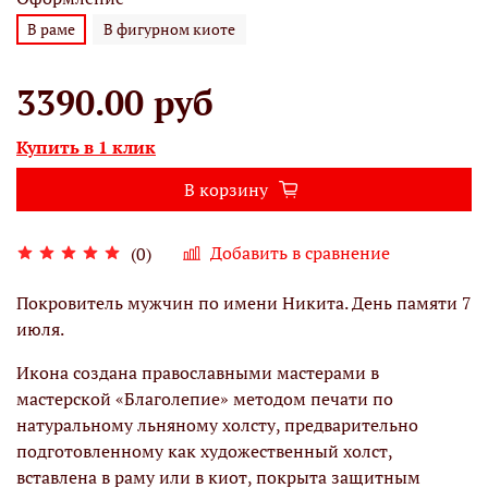
В раме
В фигурном киоте
3390.00 руб
Купить в 1 клик
В корзину
Добавить в сравнение
(0)
Покровитель мужчин по имени Никита. День памяти 7
июля.
Икона создана православными мастерами в
мастерской «Благолепие» методом печати по
натуральному льняному холсту, предварительно
подготовленному как художественный холст,
вставлена в раму или в киот, покрыта защитным