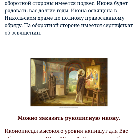
оборотной стороны имеется подвес. Икона будет
радовать вас долгие годы. Икона освящена в
Никольском храме по полному православному
обряду. На оборотной стороне имеется сертификат
об освящении.
Можно заказать рукописную икону.
Иконописцы высокого уровня напишут для Вас