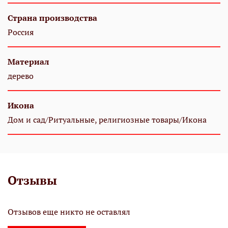
Страна производства
Россия
Материал
дерево
Икона
Дом и сад/Ритуальные, религиозные товары/Икона
Отзывы
Отзывов еще никто не оставлял