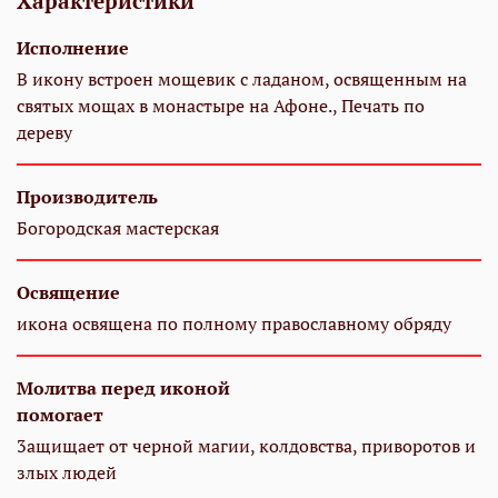
Характеристики
Исполнение
В икону встроен мощевик с ладаном, освященным на
святых мощах в монастыре на Афоне., Печать по
дереву
Производитель
Богородская мастерская
Освящение
икона освящена по полному православному обряду
Молитва перед иконой
помогает
3ащищает от черной магии, колдовства, приворотов и
злых людей