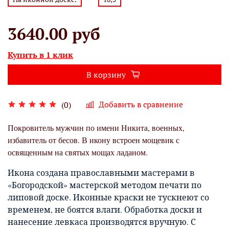
3640.00 руб
Купить в 1 клик
В корзину
Добавить в сравнение
(0)
Покровитель мужчин по имени Никита, военных,
избавитель от бесов. В икону встроен мощевик с
освященным на святых мощах ладаном.
Икона создана православными мастерами в
«Богородской» мастерской методом печати по
липовой доске. Иконные краски не тускнеют со
временем, не боятся влаги. Обработка доски и
нанесение левкаса производятся вручную. С