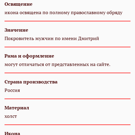
Освящение
икона освящена по полному православному обряду
Значение
Покровитель мужчин по имени Дмитрий
Рама и оформление
могут отличаться от представленных на сайте.
Страна производства
Россия
Материал
холст
Икона