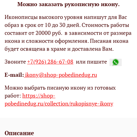
Можно заказать рукописную икону.
Иконописцы высокого уровня напишут для Вас
образ в срок от 10 до 30 дней. Стоимость работы
составит от 20000 руб. в зависимости от размера
икона и сложности оформления. Писаная икона
будет освящена в храме и доставлена Вам.
Звоните
+7(926) 286-67-08
или пишите
Е-mail:
ikony@shop-pobedinedug.ru
Можно выбрать писаную икону из готовых
работ:
https://shop-
pobedinedug.ru/collection/rukopisnye-ikony
Описание