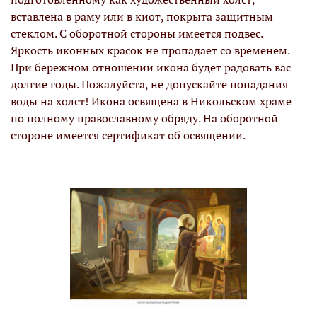
вставлена в раму или в киот, покрыта защитным
стеклом. С оборотной стороны имеется подвес.
Яркость иконных красок не пропадает со временем.
При бережном отношении икона будет радовать вас
долгие годы. Пожалуйста, не допускайте попадания
воды на холст! Икона освящена в Никольском храме
по полному православному обряду. На оборотной
стороне имеется сертификат об освящении.