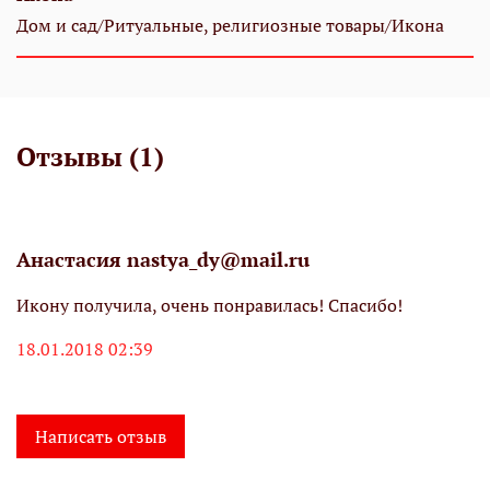
Дом и сад/Ритуальные, религиозные товары/Икона
Отзывы (1)
Анастасия nastya_dy@mail.ru
Икону получила, очень понравилась! Спасибо!
18.01.2018 02:39
Написать отзыв