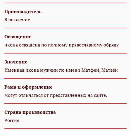
Производитель
Благолепие
Освящение
икона освящена по полному православному обряду
Значение
Именная икона мужчин по имени Матфей, Матвей
Рама и оформление
могут отличаться от представленных на сайте.
Страна производства
Россия