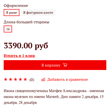
Оформление
В раме
В фигурном киоте
Длина большей стороны
16
3390.00 руб
Купить в 1 клик
В корзину
Добавить в сравнение
(0)
Икона священномученика Матфея Александрова - именная
икона мужчин по имени Матвей. Дни памяти 2 декабря, 15
декабря, 28 декабря