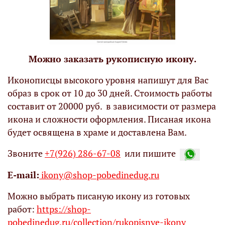
Можно заказать рукописную икону.
Иконописцы высокого уровня напишут для Вас
образ в срок от 10 до 30 дней. Стоимость работы
составит от 20000 руб. в зависимости от размера
икона и сложности оформления. Писаная икона
будет освящена в храме и доставлена Вам.
Звоните
+7(926) 286-67-08
или пишите
Е-mail:
ikony@shop-pobedinedug.ru
Можно выбрать писаную икону из готовых
работ:
https://shop-
pobedinedug.ru/collection/rukopisnye-ikony