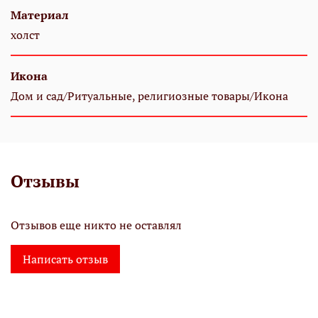
Материал
холст
Икона
Дом и сад/Ритуальные, религиозные товары/Икона
Отзывы
Отзывов еще никто не оставлял
Написать отзыв