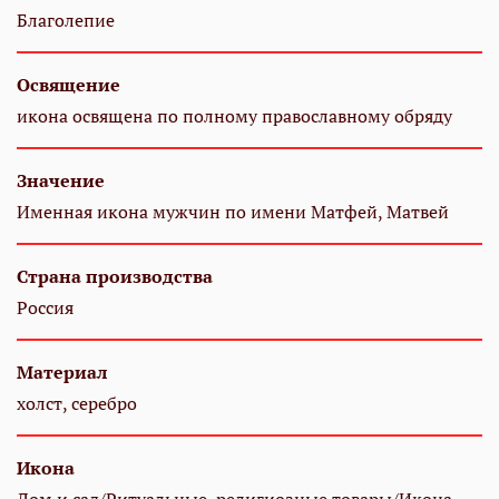
Благолепие
Освящение
икона освящена по полному православному обряду
Значение
Именная икона мужчин по имени Матфей, Матвей
Страна производства
Россия
Материал
холст, серебро
Икона