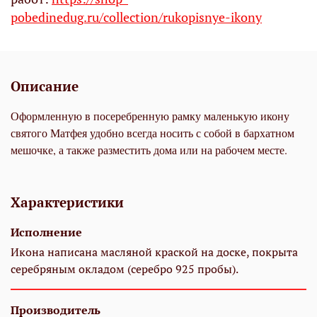
pobedinedug.ru/collection/rukopisnye-ikony
Описание
Оформленную в посеребренную рамку маленькую икону
святого Матфея удобно всегда носить с собой в бархатном
мешочке, а также разместить дома или на рабочем месте.
Характеристики
Исполнение
Икона написана масляной краской на доске, покрыта
серебряным окладом (серебро 925 пробы).
Производитель