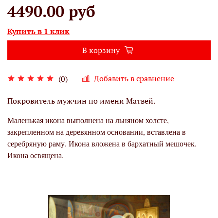
4490.00 руб
Купить в 1 клик
В корзину
Добавить в сравнение
(0)
Покровитель мужчин по имени Матвей.
Маленькая икона выполнена на льняном холсте,
закрепленном на деревянном основании, вставлена в
серебряную раму. Икона вложена в бархатный мешочек.
Икона освящена.