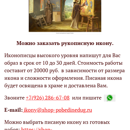
Можно заказать рукописную икону.
Иконописцы высокого уровня напишут для Вас
образ в срок от 10 до 30 дней. Стоимость работы
составит от 20000 руб. в зависимости от размера
икона и сложности оформления. Писаная икона
будет освящена в храме и доставлена Вам.
Звоните
+7(926) 286-67-08
или пишите
Е-mail:
ikony@shop-pobedinedug.ru
Можно выбрать писаную икону из готовых
работ:
https://shop-