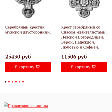
Серебряный крестик
Крест серебряный со
мужской двусторонний.
Спасом, евангелистами,
Невской Богородицей,
Верой, Надеждой,
Любовью и Софией.
25430 руб
11506 руб
В корзину
В корзину