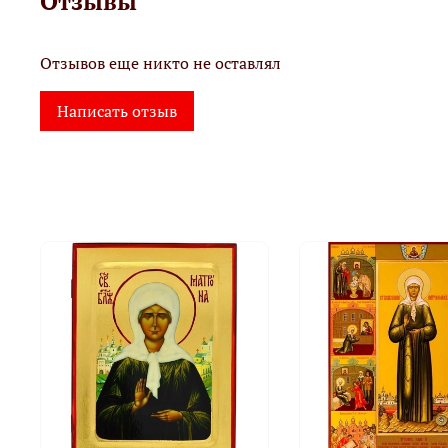
Отзывы
Отзывов еще никто не оставлял
Написать отзыв