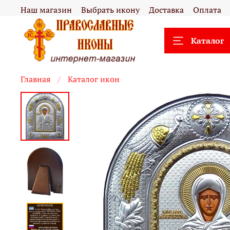
Наш магазин
Выбрать икону
Доставка
Оплата
Каталог
Главная
Каталог икон