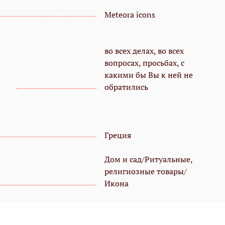
Meteora icons
во всех делах, во всех
вопросах, просьбах, с
какими бы Вы к ней не
обратились
Греция
Дом и сад/Ритуальные,
религиозные товары/
Икона