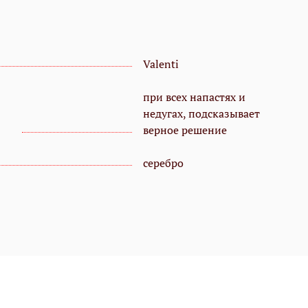
Valenti
при всех напастях и
недугах, подсказывает
верное решение
серебро