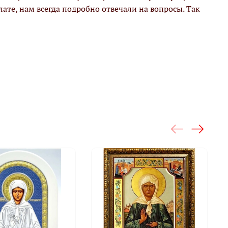
ате, нам всегда подробно отвечали на вопросы. Так