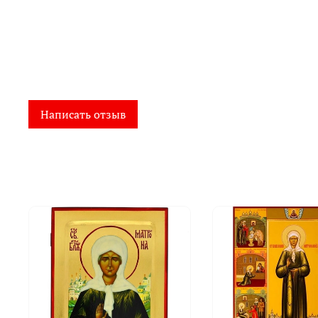
Написать отзыв