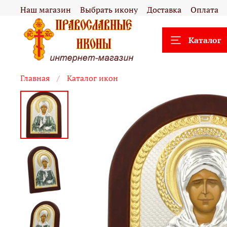
Наш магазин
Выбрать икону
Доставка
Оплата
Каталог
Главная
Каталог икон