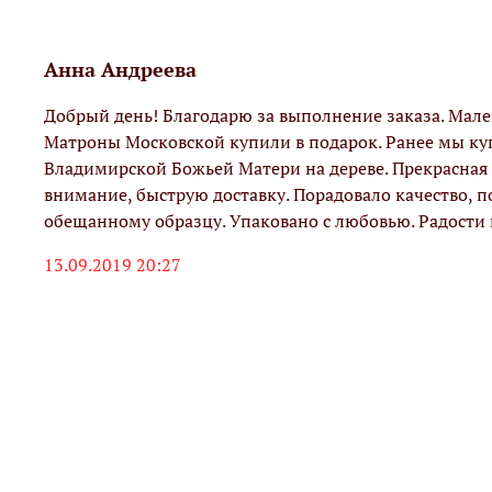
Анна Андреева
Добрый день! Благодарю за выполнение заказа. Мал
Матроны Московской купили в подарок. Ранее мы куп
Владимирской Божьей Матери на дереве. Прекрасная 
внимание, быструю доставку. Порадовало качество, п
обещанному образцу. Упаковано с любовью. Радости
13.09.2019 20:27