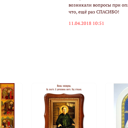
возникали вопросы при опл
что, ещё раз СПАСИБО!
11.04.2018 10:51