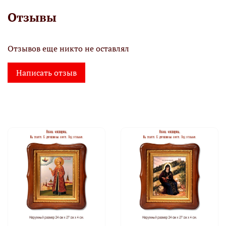
Отзывы
Отзывов еще никто не оставлял
Написать отзыв