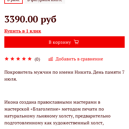
3390.00 руб
Купить в 1 клик
В корзину
Добавить в сравнение
(0)
Покровитель мужчин по имени Никита. День памяти 7
июля.
Икона создана православными мастерами в
мастерской «Благолепие» методом печати по
натуральному льняному холсту, предварительно
подготовленному как художественный холст,