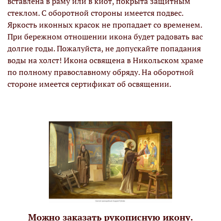
вставлена в раму или в киот, покрыта защитным
стеклом. С оборотной стороны имеется подвес.
Яркость иконных красок не пропадает со временем.
При бережном отношении икона будет радовать вас
долгие годы. Пожалуйста, не допускайте попадания
воды на холст! Икона освящена в Никольском храме
по полному православному обряду. На оборотной
стороне имеется сертификат об освящении.
Можно заказать рукописную икону.