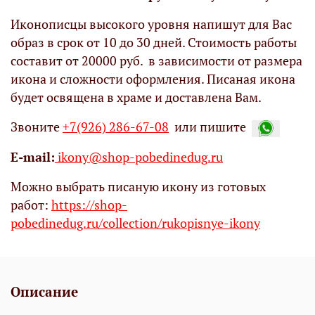
Иконописцы высокого уровня напишут для Вас
образ в срок от 10 до 30 дней. Стоимость работы
составит от 20000 руб. в зависимости от размера
икона и сложности оформления. Писаная икона
будет освящена в храме и доставлена Вам.
Звоните
+7(926) 286-67-08
или пишите
Е-mail:
ikony@shop-pobedinedug.ru
Можно выбрать писаную икону из готовых
работ:
https://shop-
pobedinedug.ru/collection/rukopisnye-ikony
Описание