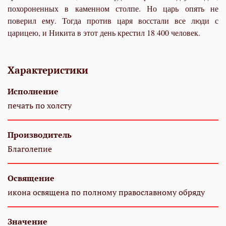
похороненных в каменном столпе. Но царь опять не
поверил ему. Тогда против царя восстали все люди с
царицею, и Никита в этот день крестил 18 400 человек.
Характеристики
Исполнение
печать по холсту
Производитель
Благолепие
Освящение
икона освящена по полному православному обряду
Значение