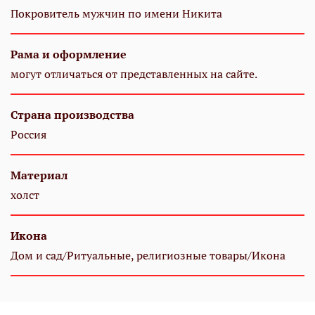
Покровитель мужчин по имени Никита
Рама и оформление
могут отличаться от представленных на сайте.
Страна производства
Россия
Материал
холст
Икона
Дом и сад/Ритуальные, религиозные товары/Икона