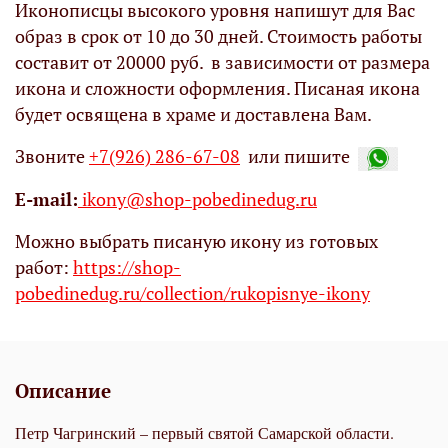
Иконописцы высокого уровня напишут для Вас
образ в срок от 10 до 30 дней. Стоимость работы
составит от 20000 руб. в зависимости от размера
икона и сложности оформления. Писаная икона
будет освящена в храме и доставлена Вам.
Звоните
+7(926) 286-67-08
или пишите
Е-mail:
ikony@shop-pobedinedug.ru
Можно выбрать писаную икону из готовых
работ:
https://shop-
pobedinedug.ru/collection/rukopisnye-ikony
Описание
Петр Чагринский – первый святой Самарской области.