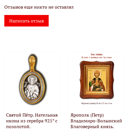
Отзывов еще никто не оставлял
Написать отзыв
Святой Пётр. Нательная
Ярополк (Петр)
икона из серебра 925* с
Владимиро-Волынский
позолотой.
Благоверный князь.