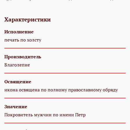
Характеристики
Исполнение
печать по холсту
Производитель
Благолепие
Освящение
икона освящена по полному православному обряду
Значение
Покровитель мужчин по имени Петр