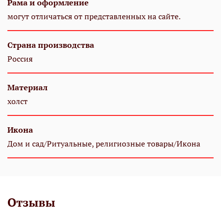
Рама и оформление
могут отличаться от представленных на сайте.
Страна производства
Россия
Материал
холст
Икона
Дом и сад/Ритуальные, религиозные товары/Икона
Отзывы