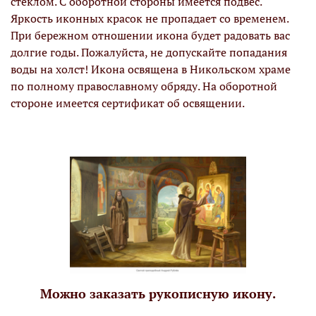
стеклом. С оборотной стороны имеется подвес.
Яркость иконных красок не пропадает со временем.
При бережном отношении икона будет радовать вас
долгие годы. Пожалуйста, не допускайте попадания
воды на холст! Икона освящена в Никольском храме
по полному православному обряду. На оборотной
стороне имеется сертификат об освящении.
Можно заказать рукописную икону.