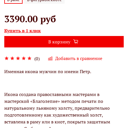
3390.00 руб
Купить в 1 клик
В корзину
Добавить в сравнение
(0)
Именная икона мужчин по имени Петр.
Икона создана православными мастерами в
мастерской «Благолепие» методом печати по
натуральному льняному холсту, предварительно
подготовленному как художественный холст,
вставлена в раму или в киот, покрыта защитным