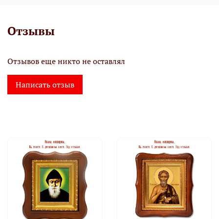
Отзывы
Отзывов еще никто не оставлял
Написать отзыв