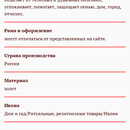
успокаивает, помогает, защищает семью, дом, город,
отчизну.
Рама и оформление
могут отличаться от представленных на сайте.
Страна производства
Россия
Материал
холст
Икона
Дом и сад/Ритуальные, религиозные товары/Икона