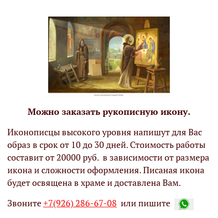
Можно заказать рукописную икону.
Иконописцы высокого уровня напишут для Вас
образ в срок от 10 до 30 дней. Стоимость работы
составит от 20000 руб. в зависимости от размера
икона и сложности оформления. Писаная икона
будет освящена в храме и доставлена Вам.
Звоните
+7(926) 286-67-08
или пишите