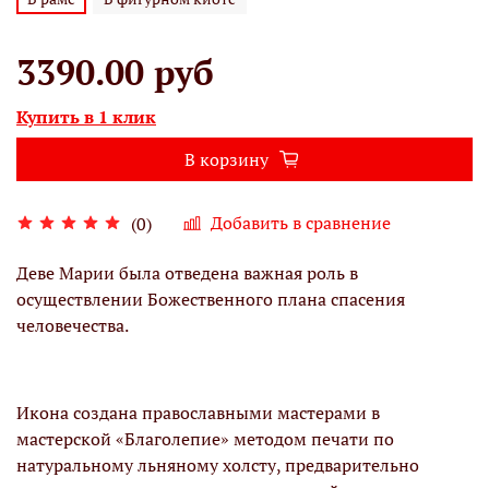
3390.00 руб
Купить в 1 клик
В корзину
Добавить в сравнение
(0)
Деве Марии была отведена важная роль в
осуществлении Божественного плана спасения
человечества.
Икона создана православными мастерами в
мастерской «Благолепие» методом печати по
натуральному льняному холсту, предварительно