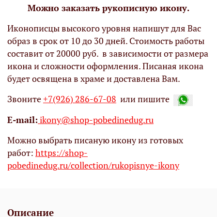
Можно заказать рукописную икону.
Иконописцы высокого уровня напишут для Вас
образ в срок от 10 до 30 дней. Стоимость работы
составит от 20000 руб. в зависимости от размера
икона и сложности оформления. Писаная икона
будет освящена в храме и доставлена Вам.
Звоните
+7(926) 286-67-08
или пишите
Е-mail:
ikony@shop-pobedinedug.ru
Можно выбрать писаную икону из готовых
работ:
https://shop-
pobedinedug.ru/collection/rukopisnye-ikony
Описание