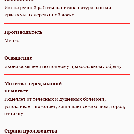
Икона ручной работы написана натуральными
красками на деревянной доске
Производитель
Мстёра
Освящение
икона освящена по полному православному обряду
Молитва перед иконой
помогает
Исцеляет от телесных и душевных болезней,
успокаивает, помогает, защищает семью, дом, город,
отчизну.
Страна производства