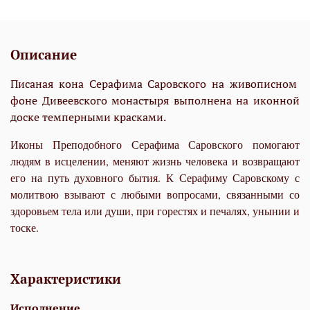
Описание
Писаная кона Серафима Саровского на живописном
фоне Дивеевского монастыря выполнена на иконной
доске темперными красками.
Иконы Преподобного Серафима Саровского помогают
людям в исцелении, меняют жизнь человека и возвращают
его на путь духовного бытия.
К Серафиму Саровскому с
молитвою взывают с любыми вопросами, связанными со
здоровьем тела или души, при горестях и печалях, унынии и
тоске.
Характеристики
Исполнение