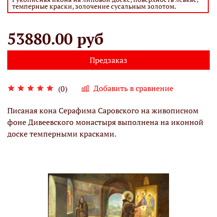
темперные краски, золочение сусальным золотом.
53880.00 руб
Предзаказ
Добавить в сравнение
(0)
Писаная кона Серафима Саровского на живописном
фоне Дивеевского монастыря выполнена на иконной
доске темперными красками.