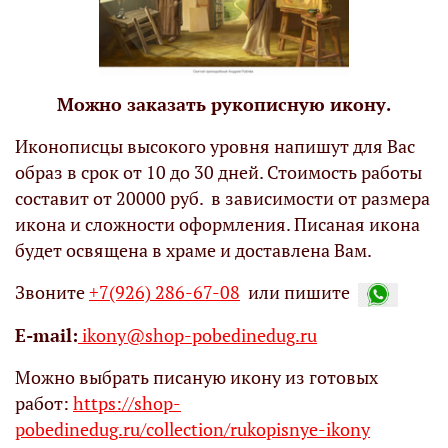
Можно заказать рукописную икону.
Иконописцы высокого уровня напишут для Вас
образ в срок от 10 до 30 дней. Стоимость работы
составит от 20000 руб. в зависимости от размера
икона и сложности оформления. Писаная икона
будет освящена в храме и доставлена Вам.
Звоните
+7(926) 286-67-08
или пишите
Е-mail:
ikony@shop-pobedinedug.ru
Можно выбрать писаную икону из готовых
работ:
https://shop-
pobedinedug.ru/collection/rukopisnye-ikony