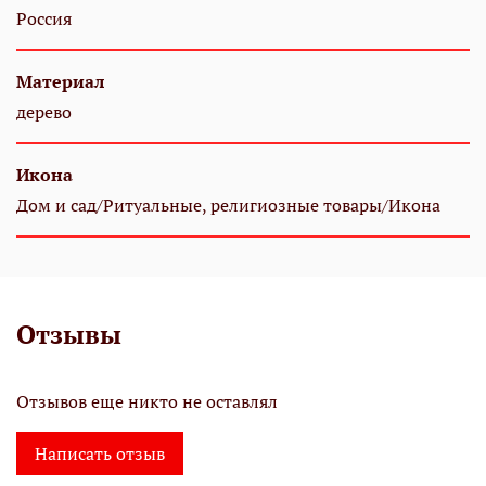
Россия
Материал
дерево
Икона
Дом и сад/Ритуальные, религиозные товары/Икона
Отзывы
Отзывов еще никто не оставлял
Написать отзыв