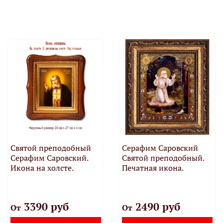
Святой преподобный
Серафим Саровский
Серафим Саровский.
Святой преподобный.
Икона на холсте.
Печатная икона.
3390 руб
2490 руб
От
От