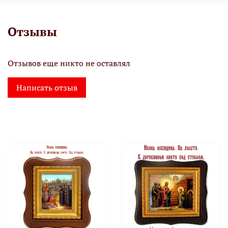
Отзывы
Отзывов еще никто не оставлял
Написать отзыв