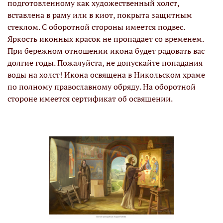
подготовленному как художественный холст,
вставлена в раму или в киот, покрыта защитным
стеклом. С оборотной стороны имеется подвес.
Яркость иконных красок не пропадает со временем.
При бережном отношении икона будет радовать вас
долгие годы. Пожалуйста, не допускайте попадания
воды на холст! Икона освящена в Никольском храме
по полному православному обряду. На оборотной
стороне имеется сертификат об освящении.