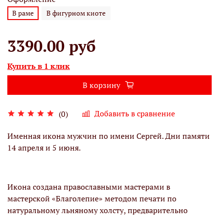
В раме
В фигурном киоте
3390.00 руб
Купить в 1 клик
В корзину
Добавить в сравнение
(0)
Именная икона мужчин по имени Сергей. Дни памяти
14 апреля и 5 июня.
Икона создана православными мастерами в
мастерской «Благолепие» методом печати по
натуральному льняному холсту, предварительно