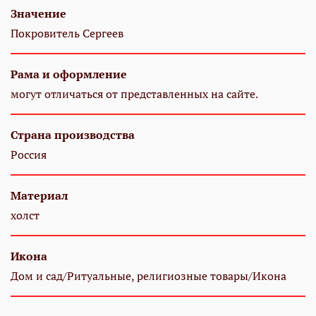
Значение
Покровитель Сергеев
Рама и оформление
могут отличаться от представленных на сайте.
Страна производства
Россия
Материал
холст
Икона
Дом и сад/Ритуальные, религиозные товары/Икона