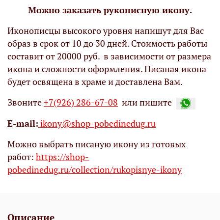
Можно заказать рукописную икону.
Иконописцы высокого уровня напишут для Вас
образ в срок от 10 до 30 дней. Стоимость работы
составит от 20000 руб. в зависимости от размера
икона и сложности оформления. Писаная икона
будет освящена в храме и доставлена Вам.
Звоните
+7(926) 286-67-08
или пишите
Е-mail:
ikony@shop-pobedinedug.ru
Можно выбрать писаную икону из готовых
работ:
https://shop-
pobedinedug.ru/collection/rukopisnye-ikony
Описание