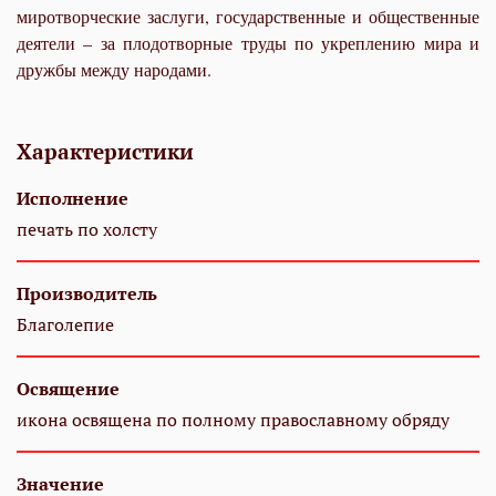
миротворческие заслуги, государственные и общественные
деятели – за плодотворные труды по укреплению мира и
дружбы между народами.
Характеристики
Исполнение
печать по холсту
Производитель
Благолепие
Освящение
икона освящена по полному православному обряду
Значение