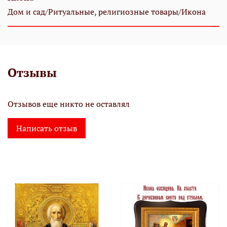
Дом и сад/Ритуальные, религиозные товары/Икона
Отзывы
Отзывов еще никто не оставлял
Написать отзыв