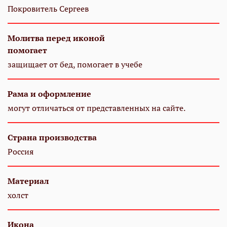
Покровитель Сергеев
Молитва перед иконой
помогает
защищает от бед, помогает в учебе
Рама и оформление
могут отличаться от представленных на сайте.
Страна производства
Россия
Материал
холст
Икона