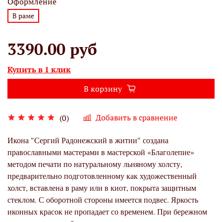
Оформление
В раме
3390.00 руб
Купить в 1 клик
В корзину
Добавить в сравнение
(0)
Икона "Сергий Радонежский в житии" создана
православными мастерами в мастерской «Благолепие»
методом печати по натуральному льняному холсту,
предварительно подготовленному как художественный
холст, вставлена в раму или в киот, покрыта защитным
стеклом. С оборотной стороны имеется подвес. Яркость
иконных красок не пропадает со временем. При бережном