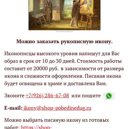
Можно заказать рукописную икону.
Иконописцы высокого уровня напишут для Вас
образ в срок от 10 до 30 дней. Стоимость работы
составит от 20000 руб. в зависимости от размера
икона и сложности оформления. Писаная икона
будет освящена в храме и доставлена Вам.
Звоните
+7(926) 286-67-08
или пишите
Е-mail:
ikony@shop-pobedinedug.ru
Можно выбрать писаную икону из готовых
работ:
https://shop-