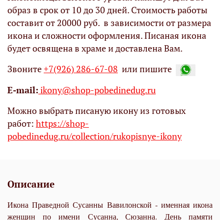
образ в срок от 10 до 30 дней. Стоимость работы
составит от 20000 руб. в зависимости от размера
икона и сложности оформления. Писаная икона
будет освящена в храме и доставлена Вам.
Звоните
+7(926) 286-67-08
или пишите
Е-mail:
ikony@shop-pobedinedug.ru
Можно выбрать писаную икону из готовых
работ:
https://shop-
pobedinedug.ru/collection/rukopisnye-ikony
Описание
Икона Праведной Сусанны Вавилонской - именная икона
женщин по имени Сусанна, Сюзанна. День памяти