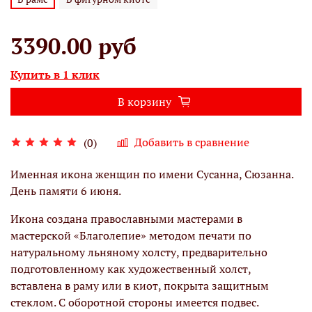
3390.00 руб
Купить в 1 клик
В корзину
Добавить в сравнение
(0)
Именная икона женщин по имени Сусанна, Сюзанна.
День памяти 6 июня.
Икона создана православными мастерами в
мастерской «Благолепие» методом печати по
натуральному льняному холсту, предварительно
подготовленному как художественный холст,
вставлена в раму или в киот, покрыта защитным
стеклом. С оборотной стороны имеется подвес.