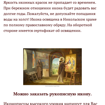
Яркость иконных красок не пропадает со временем.
При бережном отношении икона будет радовать вас
долгие годы. Пожалуйста, не допускайте попадания
воды на холст! Икона освящена в Никольском храме
по полному православному обряду. На оборотной
стороне имеется сертификат об освящении.
Можно заказать рукописную икону.
Иконописцы высокого уровня напишут для Вас