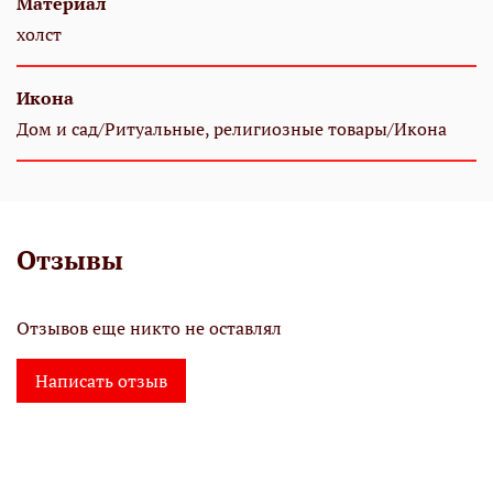
Материал
холст
Икона
Дом и сад/Ритуальные, религиозные товары/Икона
Отзывы
Отзывов еще никто не оставлял
Написать отзыв