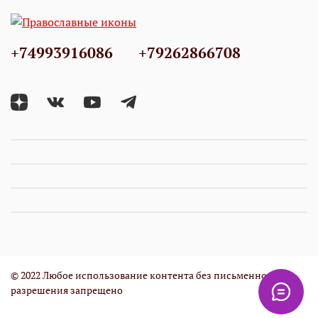
+74993916086
+79262866708
© 2022 Любое использование контента без письменного
разрешения запрещено