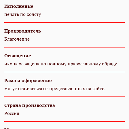
Исполнение
печать по холсту
Производитель
Благолепие
Освящение
икона освящена по полному православному обряду
Рама и оформление
могут отличаться от представленных на сайте.
Страна производства
Россия