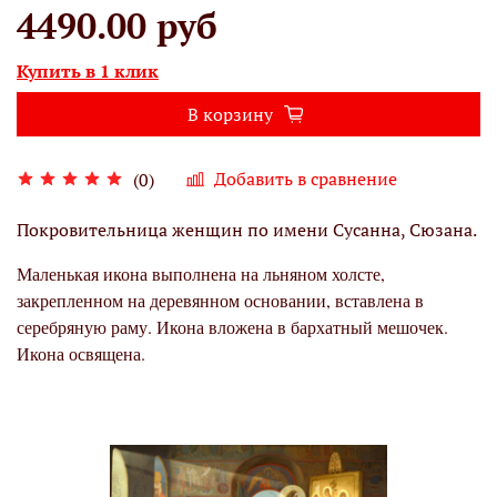
4490.00 руб
Купить в 1 клик
В корзину
Добавить в сравнение
(0)
Покровительница женщин по имени
Сусанна, Сюзана.
Маленькая икона выполнена на льняном холсте,
закрепленном на деревянном основании, вставлена в
серебряную раму. Икона вложена в бархатный мешочек.
Икона освящена.