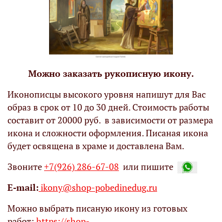
Можно заказать рукописную икону.
Иконописцы высокого уровня напишут для Вас
образ в срок от 10 до 30 дней. Стоимость работы
составит от 20000 руб. в зависимости от размера
икона и сложности оформления. Писаная икона
будет освящена в храме и доставлена Вам.
Звоните
+7(926) 286-67-08
или пишите
Е-mail:
ikony@shop-pobedinedug.ru
Можно выбрать писаную икону из готовых
работ:
https://shop-