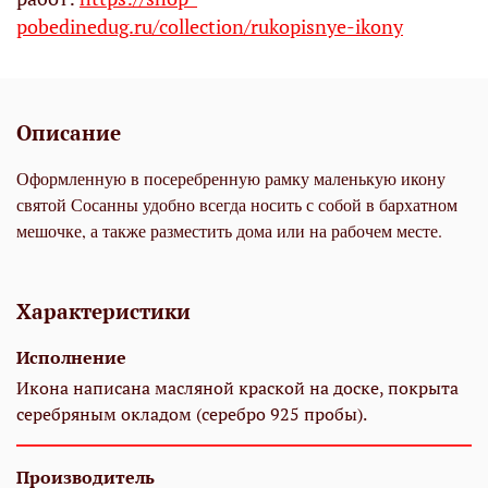
pobedinedug.ru/collection/rukopisnye-ikony
Описание
Оформленную в посеребренную рамку маленькую икону
святой Сосанны удобно всегда носить с собой в бархатном
мешочке, а также разместить дома или на рабочем месте.
Характеристики
Исполнение
Икона написана масляной краской на доске, покрыта
серебряным окладом (серебро 925 пробы).
Производитель