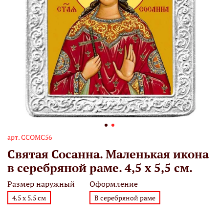
арт.
ССОМС56
Святая Сосанна. Маленькая икона
в серебряной раме. 4,5 х 5,5 см.
Размер наружный
Оформление
4.5 х 5.5 см
В серебряной раме