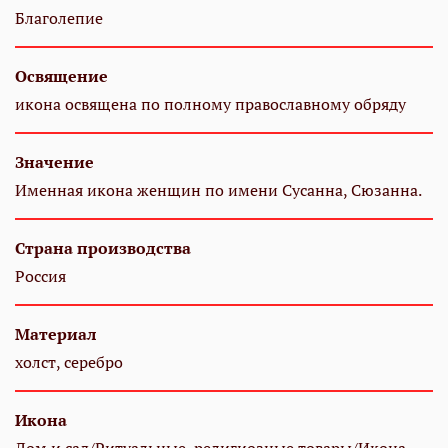
Благолепие
Освящение
икона освящена по полному православному обряду
Значение
Именная икона женщин по имени Сусанна, Сюзанна.
Страна производства
Россия
Материал
холст, серебро
Икона