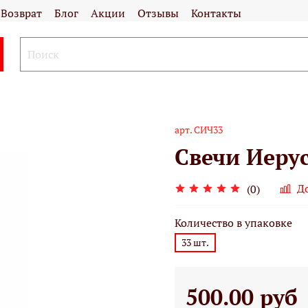
Возврат
Блог
Акции
Отзывы
Контакты
арт.
СИЧ33
Свечи Иеру
Д
(0)
Количество в упаковке
33 шт.
500.00 руб