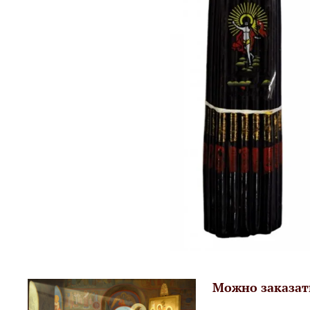
Можно заказат