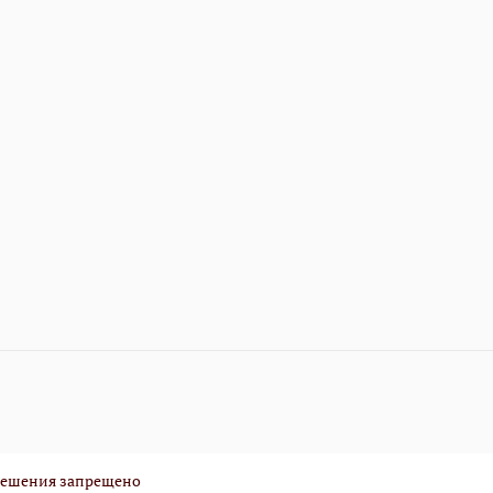
зрешения запрещено