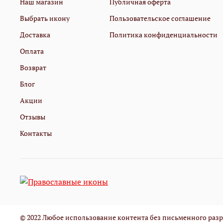
Наш магазин
Публичная оферта
Выбрать икону
Пользовательское соглашение
Доставка
Политика конфиденциальности
Оплата
Возврат
Блог
Акции
Отзывы
Контакты
© 2022 Любое использование контента без письменного ра