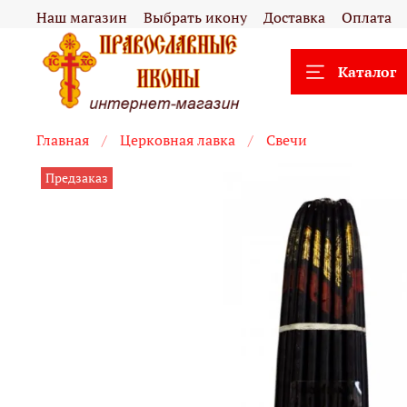
Наш магазин
Выбрать икону
Доставка
Оплата
Каталог
Главная
Церковная лавка
Свечи
Предзаказ