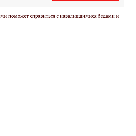
ами поможет справиться с навалившимися бедами и