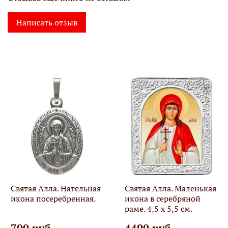
Написать отзыв
Святая Алла. Нательная
Святая Алла. Маленькая
икона посеребренная.
икона в серебряной
раме. 4,5 х 5,5 см.