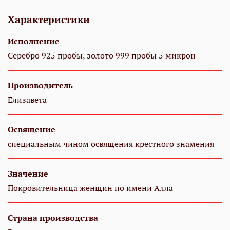
Характеристики
Исполнение
Серебро 925 пробы, золото 999 пробы 5 микрон
Производитель
Елизавета
Освящение
специальным чином освящения крестного знамения
Значение
Покровительница женщин по имени Алла
Страна производства