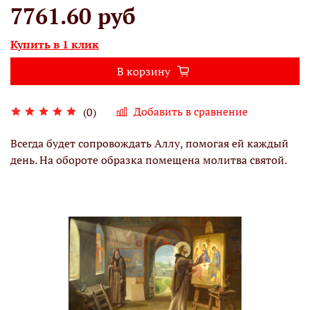
7761.60 руб
Купить в 1 клик
В корзину
Добавить в сравнение
(0)
Всегда будет сопровождать Аллу, помогая ей каждый
день. На обороте образка помещена молитва святой.