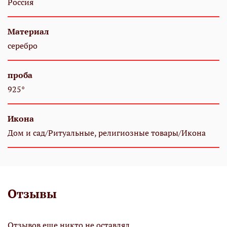
Россия
Материал
серебро
проба
925°
Икона
Дом и сад/Ритуальные, религиозные товары/Икона
Отзывы
Отзывов еще никто не оставлял