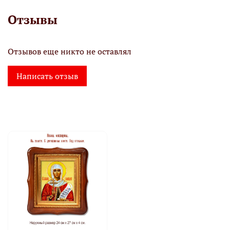
Отзывы
Отзывов еще никто не оставлял
Написать отзыв