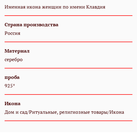
Именная икона женщин по имени Клавдия
Страна производства
Россия
Материал
серебро
проба
925°
Икона
Дом и сад/Ритуальные, религиозные товары/Икона