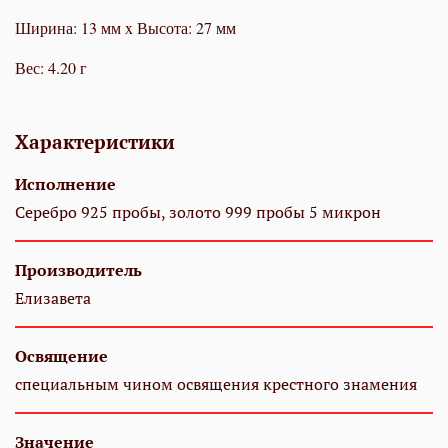
Ширина: 13 мм x Высота: 27 мм
Вес: 4.20 г
Характеристики
Исполнение
Серебро 925 пробы, золото 999 пробы 5 микрон
Производитель
Елизавета
Освящение
специальным чином освящения крестного знамения
Значение