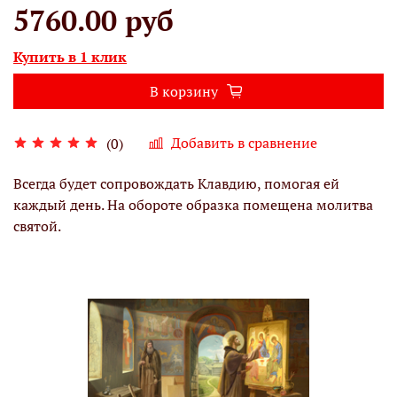
5760.00 руб
Купить в 1 клик
В корзину
Добавить в сравнение
(0)
Всегда будет сопровождать Клавдию, помогая ей
каждый день. На обороте образка помещена молитва
святой.