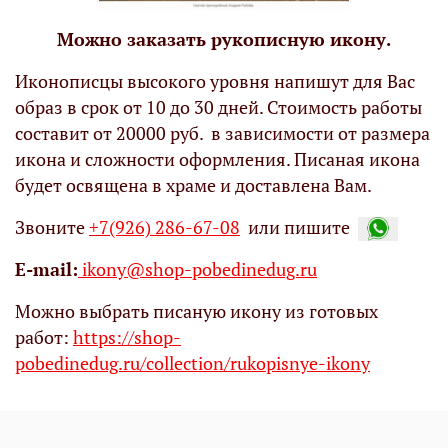
Можно заказать рукописную икону.
Иконописцы высокого уровня напишут для Вас
образ в срок от 10 до 30 дней. Стоимость работы
составит от 20000 руб. в зависимости от размера
икона и сложности оформления. Писаная икона
будет освящена в храме и доставлена Вам.
Звоните
+7(926) 286-67-08
или пишите
Е-mail:
ikony@shop-pobedinedug.ru
Можно выбрать писаную икону из готовых
работ:
https://shop-
pobedinedug.ru/collection/rukopisnye-ikony