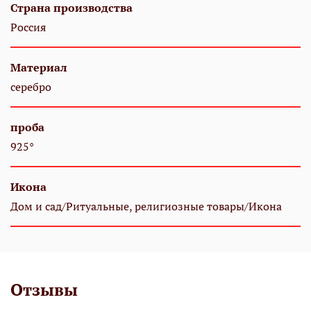
Страна производства
Россия
Материал
серебро
проба
925°
Икона
Дом и сад/Ритуальные, религиозные товары/Икона
Отзывы