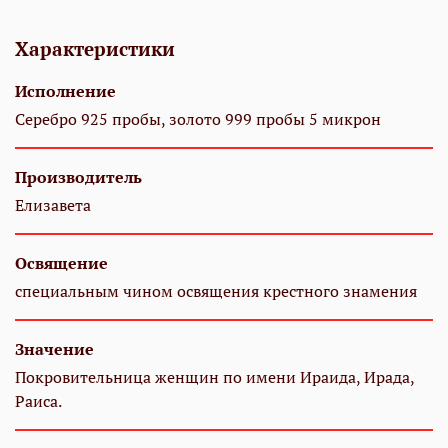
Характеристики
Исполнение
Серебро 925 пробы, золото 999 пробы 5 микрон
Производитель
Елизавета
Освящение
специальным чином освящения крестного знамения
Значение
Покровительница женщин по имени Ираида, Ирада,
Раиса.