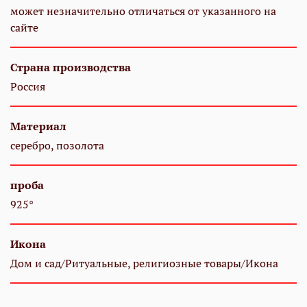
может незначительно отличаться от указанного на
сайте
Страна производства
Россия
Материал
серебро, позолота
проба
925°
Икона
Дом и сад/Ритуальные, религиозные товары/Икона