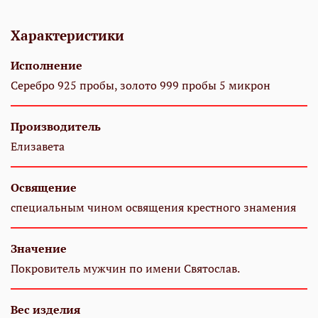
Характеристики
Исполнение
Серебро 925 пробы, золото 999 пробы 5 микрон
Производитель
Елизавета
Освящение
специальным чином освящения крестного знамения
Значение
Покровитель мужчин по имени Святослав.
Вес изделия