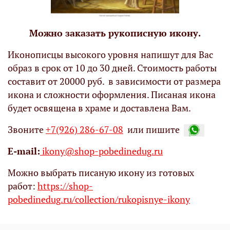
Можно заказать рукописную икону.
Иконописцы высокого уровня напишут для Вас
образ в срок от 10 до 30 дней. Стоимость работы
составит от 20000 руб. в зависимости от размера
икона и сложности оформления. Писаная икона
будет освящена в храме и доставлена Вам.
Звоните
+7(926) 286-67-08
или пишите
Е-mail:
ikony@shop-pobedinedug.ru
Можно выбрать писаную икону из готовых
работ:
https://shop-
pobedinedug.ru/collection/rukopisnye-ikony