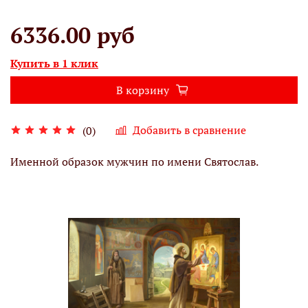
6336.00 руб
Купить в 1 клик
В корзину
Добавить в сравнение
(0)
Именной образок мужчин по имени Святослав.