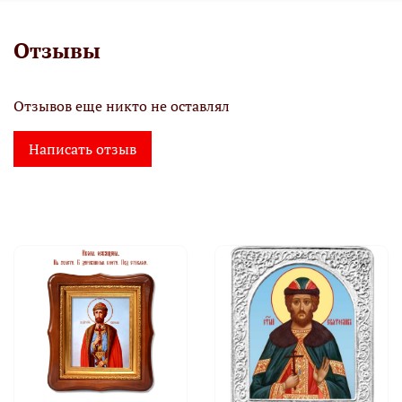
Отзывы
Отзывов еще никто не оставлял
Написать отзыв