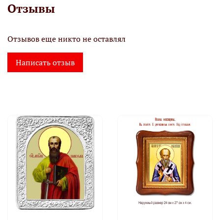
Отзывы
Отзывов еще никто не оставлял
Написать отзыв