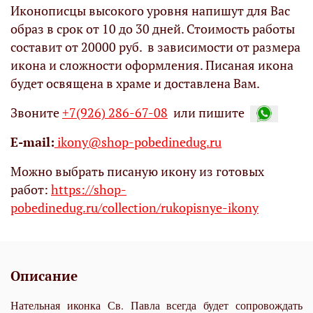
Иконописцы высокого уровня напишут для Вас
образ в срок от 10 до 30 дней. Стоимость работы
составит от 20000 руб. в зависимости от размера
икона и сложности оформления. Писаная икона
будет освящена в храме и доставлена Вам.
Звоните
+7(926) 286-67-08
или пишите
Е-mail:
ikony@shop-pobedinedug.ru
Можно выбрать писаную икону из готовых
работ:
https://shop-
pobedinedug.ru/collection/rukopisnye-ikony
Описание
Нательная иконка Св. Павла всегда будет сопровождать