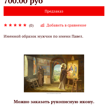
700.00 руб
Предзаказ
Добавить в сравнение
(0)
Именной образок мужчин по имени Павел.
Можно заказать рукописную икону.