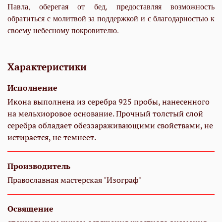
Павла, оберегая от бед, предоставляя возможность
обратиться с молитвой за поддержкой и с благодарностью к
своему небесному покровителю.
Характеристики
Исполнение
Икона выполнена из серебра 925 пробы, нанесенного
на мельхиоровое основание. Прочный толстый слой
серебра обладает обеззараживающими свойствами, не
истирается, не темнеет.
Производитель
Православная мастерская "Изограф"
Освящение