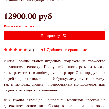
12900.00 руб
Купить в 1 клик
В корзину
Добавить в сравнение
(0)
Икона Троицы станет чудесным подарком на торжество
верующему человеку. Икону небольшого размера можно
легко разместить в любом доме, квартире. Она порадует как
людей старшего поколения - бабушку, дедушку, тетю, маму,
так и молодых людей - православных молодоженов или
людей, готовящихся к венчанию.
Лик иконы "Троица" выполнен масляной краской на
деревянном основании. Оклад выполнен из листового