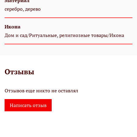
Материал
серебро, дерево
Икона
Дом и сад/Ритуальные, религиозные товары/Икона
Отзывы
Отзывов еще никто не оставлял
Написать отзыв