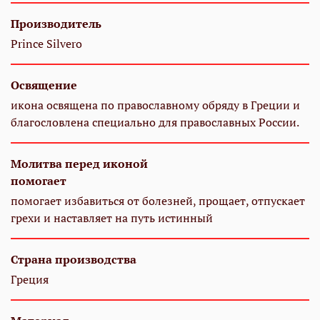
Производитель
Prince Silvero
Освящение
икона освящена по православному обряду в Греции и
благословлена специально для православных России.
Молитва перед иконой
помогает
помогает избавиться от болезней, прощает, отпускает
грехи и наставляет на путь истинный
Страна производства
Греция