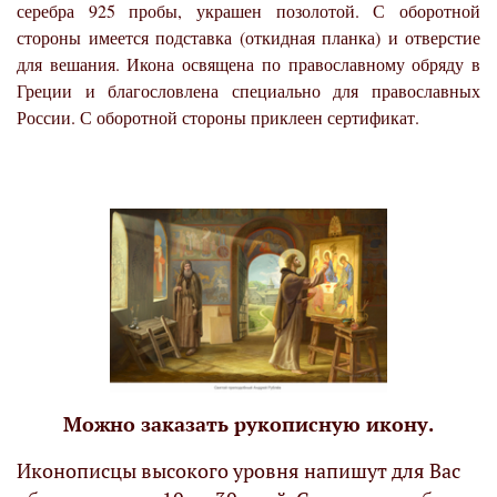
серебра 925 пробы, украшен позолотой. С оборотной
стороны имеется подставка (откидная планка) и отверстие
для вешания. Икона освящена по православному обряду в
Греции и благословлена специально для православных
России. С оборотной стороны приклеен сертификат.
Можно заказать рукописную икону.
Иконописцы высокого уровня напишут для Вас