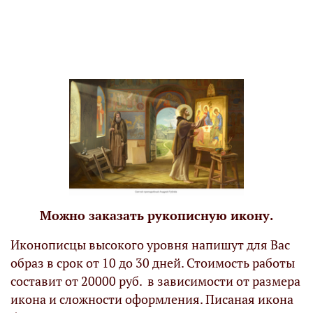
Можно заказать рукописную икону.
Иконописцы высокого уровня напишут для Вас
образ в срок от 10 до 30 дней. Стоимость работы
составит от 20000 руб. в зависимости от размера
икона и сложности оформления. Писаная икона