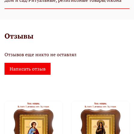
Дом и сад/Ритуальные, религиозные товары/Икона
Отзывы
Отзывов еще никто не оставлял
Написать отзыв