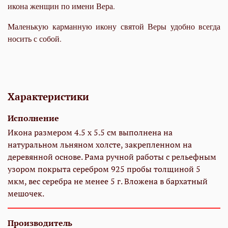
икона женщин по имени Вера.
Маленькую карманную икону святой Веры удобно всегда
носить с собой.
Характеристики
Исполнение
Икона размером 4.5 х 5.5 см выполнена на
натуральном льняном холсте, закрепленном на
деревянной основе. Рама ручной работы с рельефным
узором покрыта серебром 925 пробы толщиной 5
мкм, вес серебра не менее 5 г. Вложена в бархатный
мешочек.
Производитель