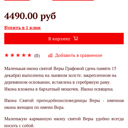
4490.00 руб
Купить в 1 клик
В корзину
Добавить в сравнение
(0)
Маленькая икона святой Веры Графовой (день памяти 15
декабря) выполнена на льняном холсте, закрепленном на
деревянном основании, вставлена в серебряную раму.
Икона вложена в бархатный мешочек. Икона освящена.
Икона Святой преподобноисповедницы Веры - именная
икона женщин по имени Вера.
Маленькую карманную икону святой Веры удобно всегда
носить с собой.