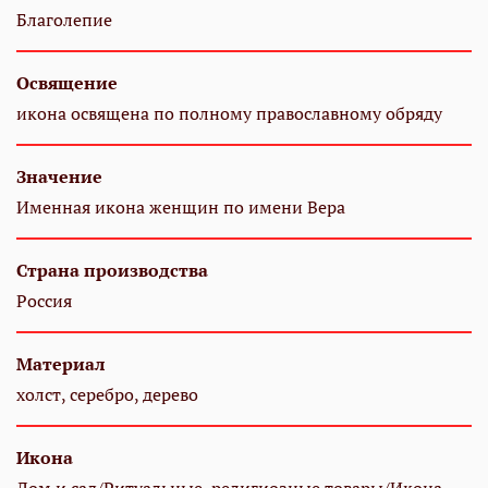
Благолепие
Освящение
икона освящена по полному православному обряду
Значение
Именная икона женщин по имени Вера
Страна производства
Россия
Материал
холст, серебро, дерево
Икона