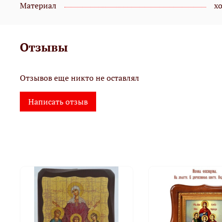
Материал
х
Отзывы
Отзывов еще никто не оставлял
Написать отзыв