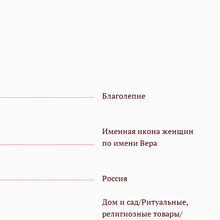
Благолепие
Именная икона женщин
по имени Вера
Россия
Дом и сад/Ритуальные,
религиозные товары/