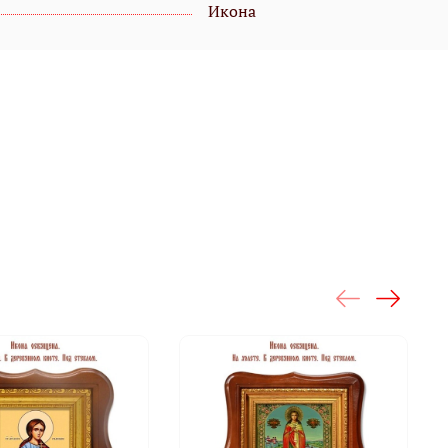
Икона