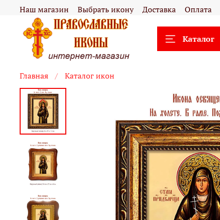
Наш магазин
Выбрать икону
Доставка
Оплата
Каталог
Главная
Каталог икон